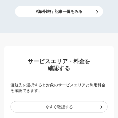
#海外旅行 記事一覧をみる
サービスエリア・料金を
確認する
渡航先を選択すると対象のサービスエリアと利用料金
を確認できます。
今すぐ確認する