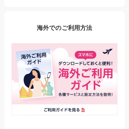
海外でのご利用方法