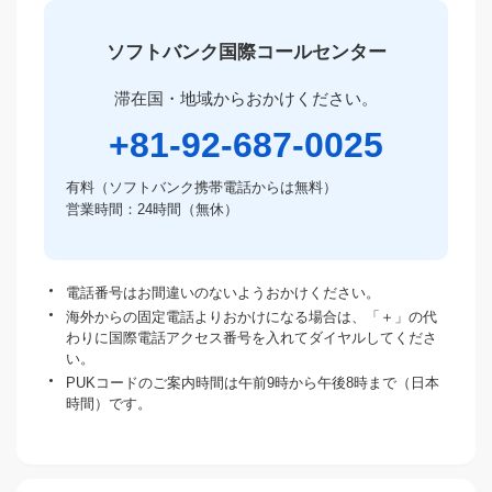
ソフトバンク国際コールセンター
滞在国・地域からおかけください。
+81-92-687-0025
有料（ソフトバンク携帯電話からは無料）
営業時間：24時間（無休）
電話番号はお間違いのないようおかけください。
海外からの固定電話よりおかけになる場合は、「＋」の代
わりに国際電話アクセス番号を入れてダイヤルしてくださ
い。
PUKコードのご案内時間は午前9時から午後8時まで（日本
時間）です。