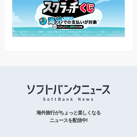
海外旅行がちょっと楽しくなる
ニュースを配信中!