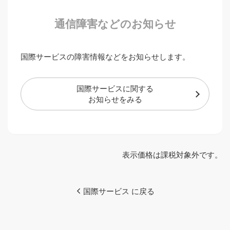
通信障害などのお知らせ
国際サービスの障害情報などをお知らせします。
国際サービスに関する
お知らせをみる
表示価格は課税対象外です。
国際サービス に戻る