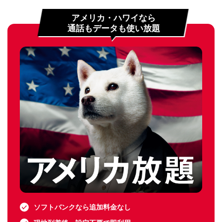
アメリカ・ハワイなら
通話もデータも使い放題
ソフトバンクなら追加料金なし