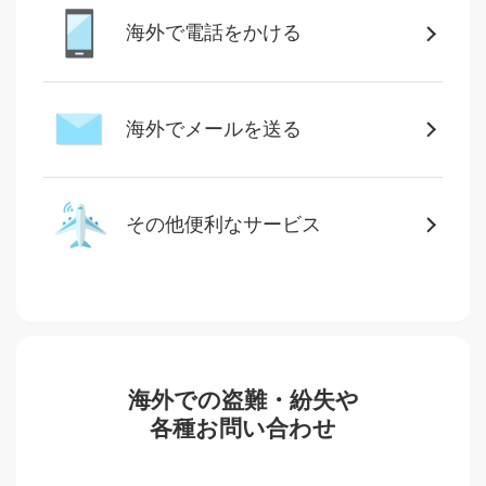
海外で
電話をかける
海外で
メールを送る
その他
便利なサービス
海外での盗難・紛失や
各種お問い合わせ