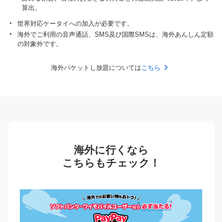
算出。
世界対応ケータイへの加入が必要です。
海外でご利用の音声通話、SMS及び国際SMSは、海外あんしん定額
の対象外です。
海外パケットし放題については
こちら
海外に行くなら
こちらもチェック！