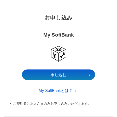
お申し込み
My SoftBank
申し込む
My SoftBankとは？
ご契約者ご本人さまのみお申し込みいただけます。