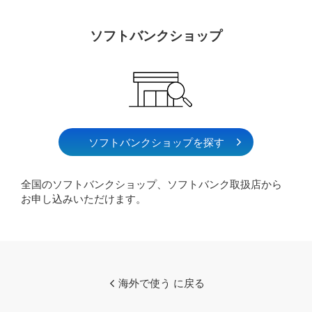
ソフトバンクショップ
ソフトバンクショップを探す
全国のソフトバンクショップ、ソフトバンク取扱店から
お申し込みいただけます。
海外で使う に戻る