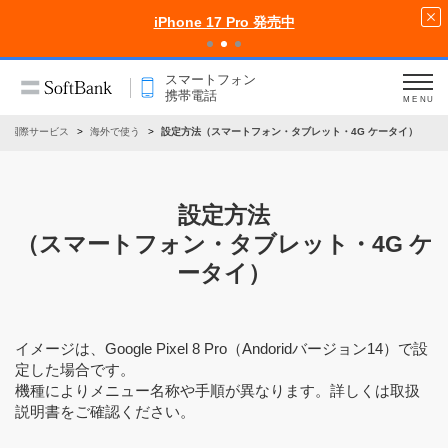
iPhone 17 Pro 発売中
スマートフォン
携帯電話
MENU
国際サービス
海外で使う
設定方法（スマートフォン・タブレット・4G ケータイ）
設定方法
（スマートフォン・タブレット・4G ケ
ータイ）
イメージは、Google Pixel 8 Pro（Andoridバージョン14）で設
定した場合です。
機種によりメニュー名称や手順が異なります。詳しくは取扱
説明書をご確認ください。