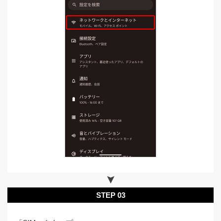
STEP 03