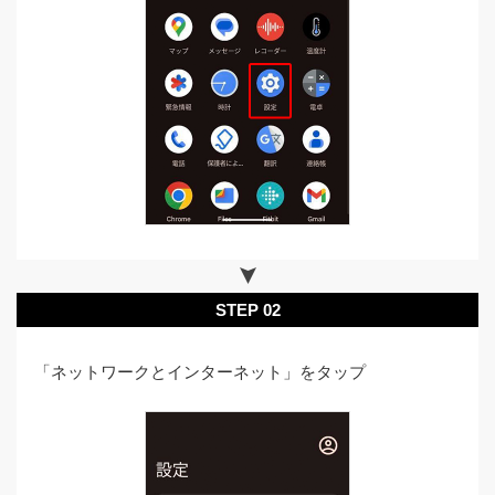
STEP 02
「ネットワークとインターネット」をタップ