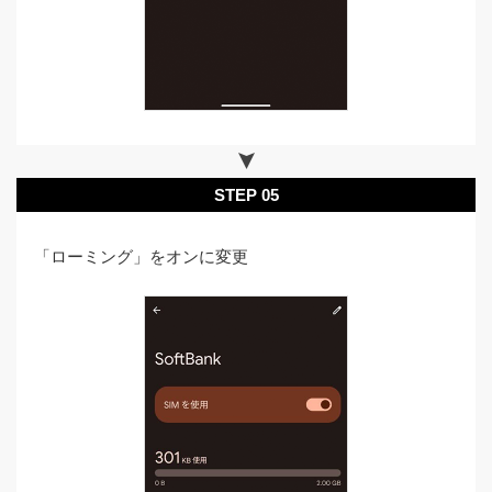
STEP 05
「ローミング」をオンに変更