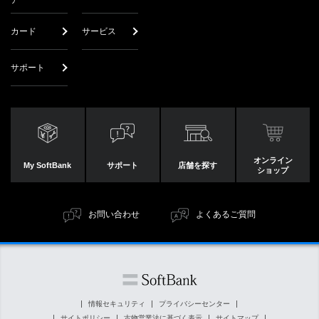
ア
カード
サービス
サポート
オンライン
My SoftBank
サポート
店舗を探す
ショップ
お問い合わせ
よくあるご質問
情報セキュリティ
プライバシーセンター
サイトポリシー
古物営業法に基づく表示
サイトマップ