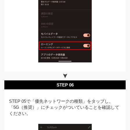
STEP 06
STEP 05で「優先ネットワークの種類」をタップし、
「5G（推奨）」にチェックがついていることを確認して
ください。