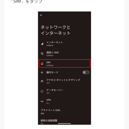
「SIM」をタップ