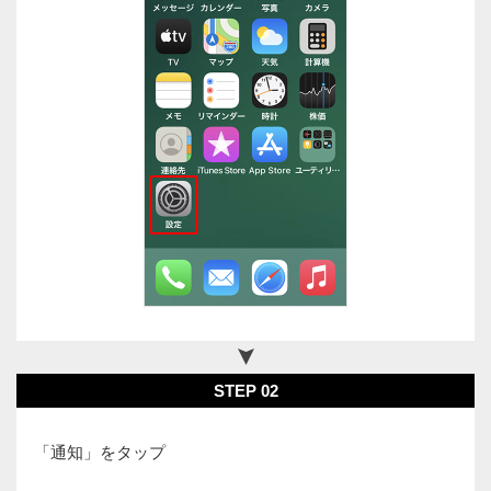
STEP 02
「通知」をタップ