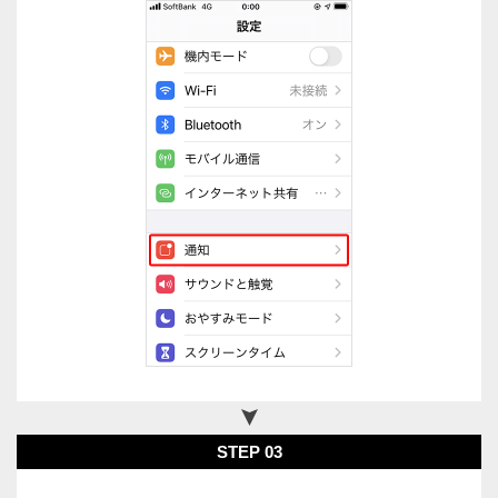
STEP 03