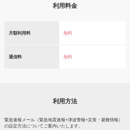
利用料金
月額利用料
無料
通信料
無料
利用方法
緊急速報メール（緊急地震速報+津波警報+災害・避難情報）
の設定方法についてご案内いたします。