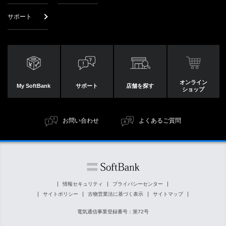
サポート
オンライン
My SoftBank
サポート
店舗を探す
ショップ
お問い合わせ
よくあるご質問
情報セキュリティ
プライバシーセンター
サイトポリシー
古物営業法に基づく表示
サイトマップ
電気通信事業登録番号：第72号