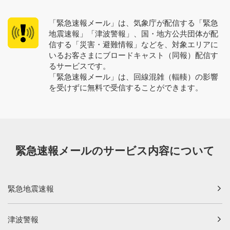
「緊急速報メール」は、気象庁が配信する「緊急
地震速報」「津波警報」、国・地方公共団体が配
信する「災害・避難情報」などを、対象エリアに
いるお客さまにブロードキャスト（同報）配信す
るサービスです。
「緊急速報メール」は、回線混雑（輻輳）の影響
を受けずに無料で受信することができます。
緊急速報メールのサービス内容について
緊急地震速報
津波警報