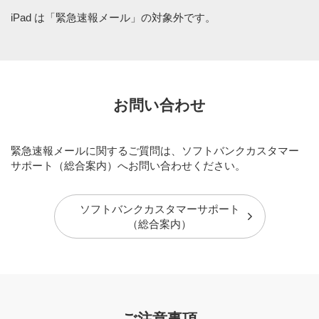
iPad は「緊急速報メール」の対象外です。
お問い合わせ
緊急速報メールに関するご質問は、ソフトバンクカスタマー
サポート（総合案内）へお問い合わせください。
ソフトバンクカスタマーサポート
（総合案内）
ご注意事項