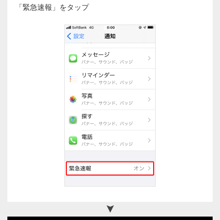
「緊急速報」をタップ