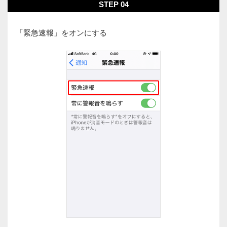
STEP 04
「緊急速報」をオンにする