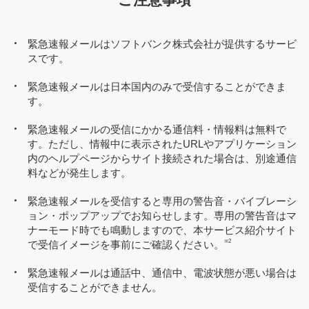
緊急速報メールはソフトバンク株式会社が提供するサービ
スです。
緊急速報メールは日本国内のみで受信することができま
す。
緊急速報メールの受信にかかる通信料・情報料は無料で
す。ただし、情報中に表示されたURLやアプリケーション
内のヘルプページからサイト接続された場合は、別途通信
料などが発生します。
緊急速報メールを受信すると専用の警告音・バイブレーシ
ョン・ポップアップでお知らせします。専用の警告音はマ
ナーモード時でも鳴動しますので、本サービス紹介サイト
※2
で受信イメージを事前にご確認ください。
緊急速報メールは通話中、通信中、電波状態が悪い場合は
受信することができません。