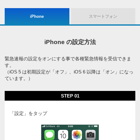
iPhone
スマートフォン
iPhone の設定方法
緊急速報の設定をオンにする事で各種緊急情報を受信できま
す。
（iOS 5 は初期設定が「オフ」、iOS 6 以降は「オン」になっ
ています。）
STEP 01
「設定」をタップ