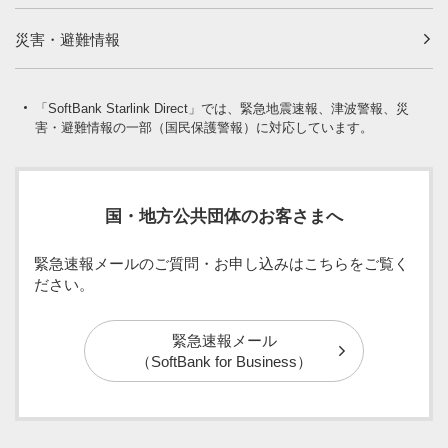
災害・避難情報
「SoftBank Starlink Direct」では、緊急地震速報、津波警報、災
害・避難情報の一部（国民保護警報）に対応しています。
国・地方公共団体のお客さまへ
緊急速報メールのご質問・お申し込みはこちらをご覧く
ださい。
緊急速報メール
（SoftBank for Business）