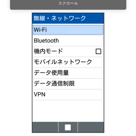
スクロール