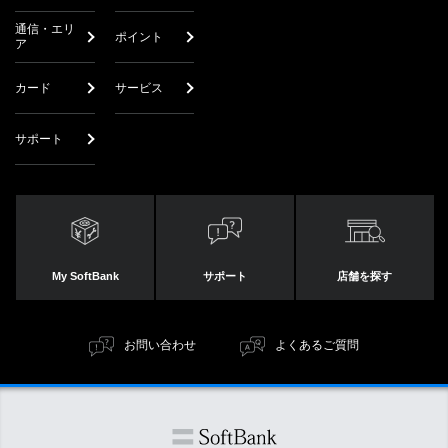
通信・エリ
ポイント
ア
カード
サービス
サポート
My SoftBank
サポート
店舗を探す
お問い合わせ
よくあるご質問