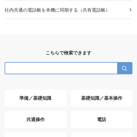
社内共通の電話帳を本機に同期する（共有電話帳）
こちらで検索できます
準備／基礎知識
基礎知識／基本操作
共通操作
電話