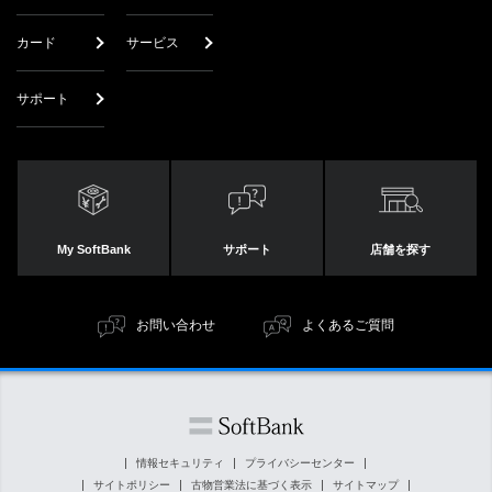
カード
サービス
サポート
My SoftBank
サポート
店舗を探す
お問い合わせ
よくあるご質問
情報セキュリティ
プライバシーセンター
サイトポリシー
古物営業法に基づく表示
サイトマップ