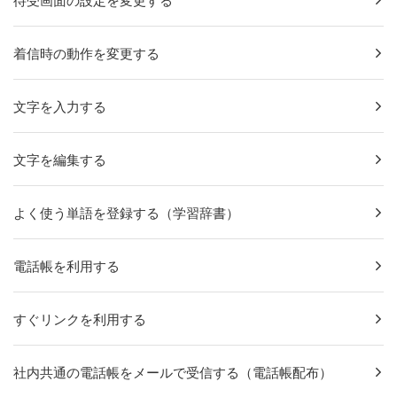
待受画面の設定を変更する
着信時の動作を変更する
文字を入力する
文字を編集する
よく使う単語を登録する（学習辞書）
電話帳を利用する
すぐリンクを利用する
社内共通の電話帳をメールで受信する（電話帳配布）