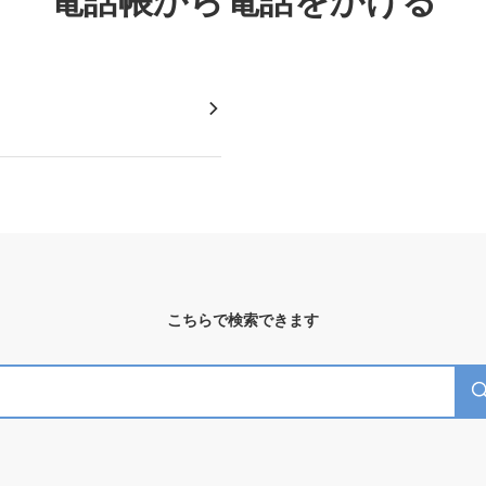
電話帳から電話をかける
こちらで検索できます