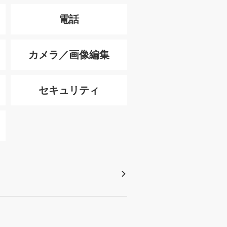
電話
カメラ／画像編集
セキュリティ