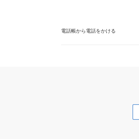
電話帳から電話をかける