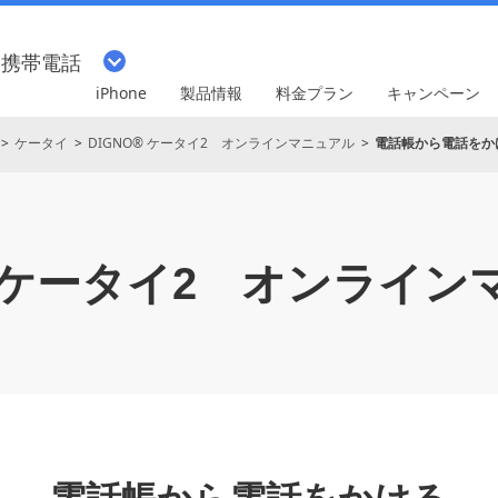
・携帯電話
iPhone
製品情報
料金プラン
キャンペーン
ケータイ
DIGNO® ケータイ2 オンラインマニュアル
電話帳から電話をか
 ケータイ2
オンライン