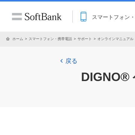
スマートフォン
ホーム
スマートフォン・携帯電話
サポート
オンラインマニュアル
戻る
DIGNO®