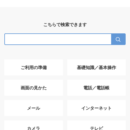
こちらで検索できます
ご利用の準備
基礎知識／基本操作
画面の見かた
電話／電話帳
メール
インターネット
カメラ
テレビ