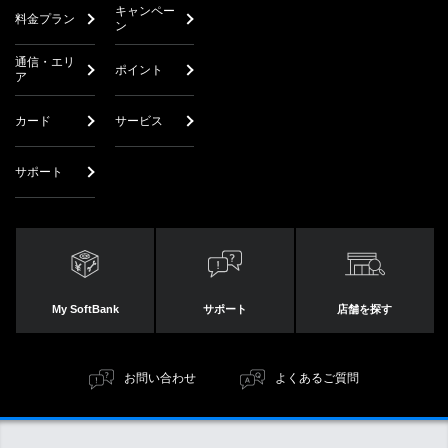
キャンペー
料金プラン
ン
通信・エリ
ポイント
ア
カード
サービス
サポート
My SoftBank
サポート
店舗を探す
お問い合わせ
よくあるご質問