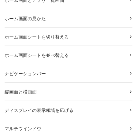
ホーム画面とアプリ一覧画面
ホーム画面の見かた
ホーム画面シートを切り替える
ホーム画面シートを並べ替える
ナビゲーションバー
縦画面と横画面
ディスプレイの表示領域を広げる
マルチウインドウ