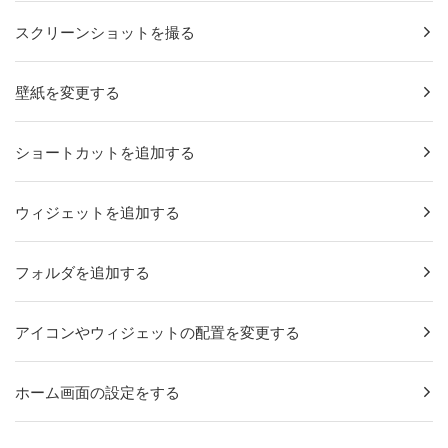
スクリーンショットを撮る
壁紙を変更する
ショートカットを追加する
ウィジェットを追加する
フォルダを追加する
アイコンやウィジェットの配置を変更する
ホーム画面の設定をする