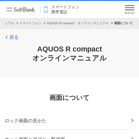
スマートフォン
携帯電話
MENU
マニュアル
スマートフォン
AQUOS R compact オンラインマニュアル
画面について
戻る
AQUOS R compact
オンラインマニュアル
画面について
ロック画面の見かた