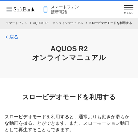
スマートフォン
携帯電話
MENU
ル
スマートフォン
AQUOS R2 オンラインマニュアル
スロービデオモードを利用する
戻る
AQUOS R2
オンラインマニュアル
スロービデオモードを利用する
スロービデオモードを利用すると、通常よりも動きが滑らか
な動画を撮ることができます。また、スローモーション動画
として再生することもできます。