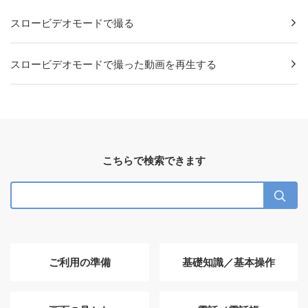
スロービデオモードで撮る
スロービデオモードで撮った動画を再生する
こちらで検索できます
ご利用の準備
基礎知識／基本操作