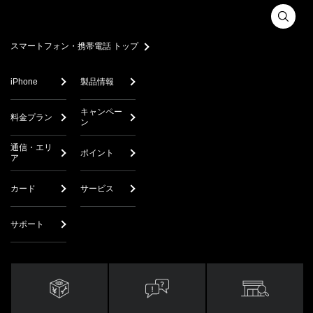
スマートフォン・携帯電話 トップ
iPhone
製品情報
キャンペー
料金プラン
ン
通信・エリ
ポイント
ア
カード
サービス
サポート