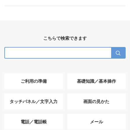
こちらで検索できます
ご利用の準備
基礎知識／基本操作
タッチパネル／文字入力
画面の見かた
電話／電話帳
メール