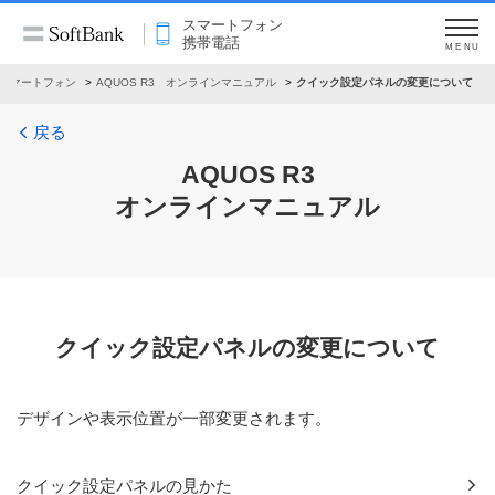
スマートフォン
携帯電話
MENU
スマートフォン
AQUOS R3 オンラインマニュアル
クイック設定パネルの変更について
戻る
AQUOS R3
オンラインマニュアル
クイック設定パネルの変更について
デザインや表示位置が一部変更されます。
クイック設定パネルの見かた