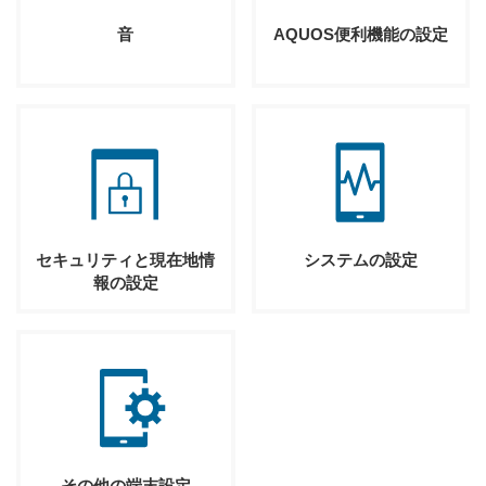
音
AQUOS便利機能の設定
セキュリティと現在地情
システムの設定
報の設定
その他の端末設定