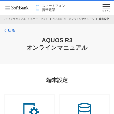
スマートフォン
携帯電話
MENU
オンラインマニュアル
スマートフォン
AQUOS R3 オンラインマニュアル
端末設定
戻る
AQUOS R3
オンラインマニュアル
端末設定