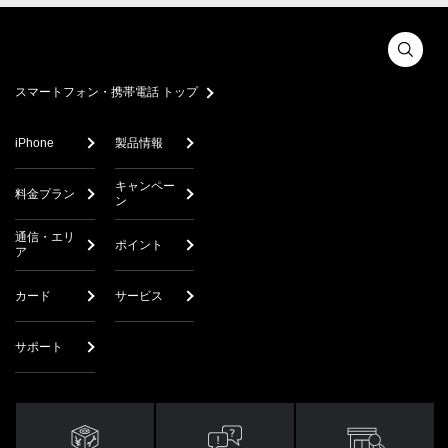
スマートフォン・携帯電話 トップ
iPhone
製品情報
キャンペー
料金プラン
ン
通信・エリ
ポイント
ア
カード
サービス
サポート