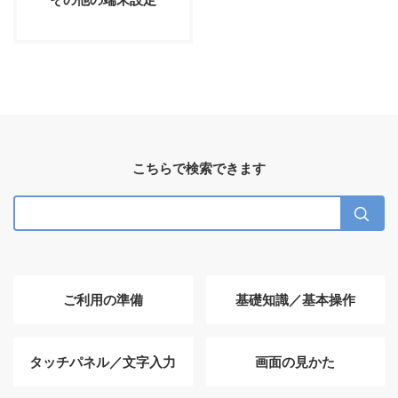
こちらで検索できます
ご利用の準備
基礎知識／基本操作
タッチパネル／文字入力
画面の見かた