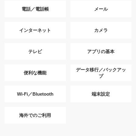
電話／電話帳
メール
インターネット
カメラ
テレビ
アプリの基本
データ移行／バックアッ
便利な機能
プ
Wi-Fi／Bluetooth
端末設定
海外でのご利用