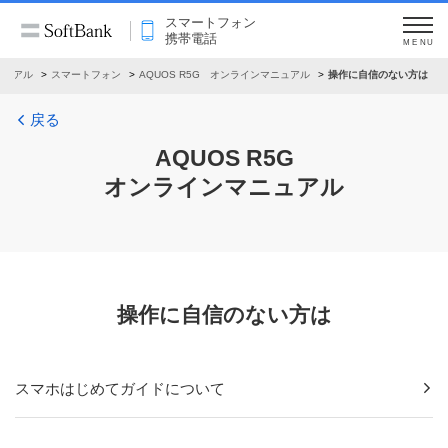
スマートフォン
携帯電話
MENU
ニュアル
スマートフォン
AQUOS R5G オンラインマニュアル
操作に自信のない方は
戻る
AQUOS R5G
オンラインマニュアル
操作に自信のない方は
スマホはじめてガイドについて