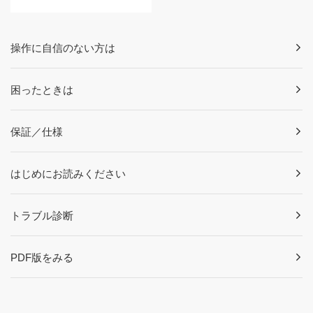
操作に自信のない方は
困ったときは
保証／仕様
はじめにお読みください
トラブル診断
PDF版をみる