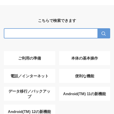
こちらで検索できます
ご利用の準備
本体の基本操作
電話／インターネット
便利な機能
データ移行／バックアッ
Android(TM) 11の新機能
プ
Android(TM) 12の新機能