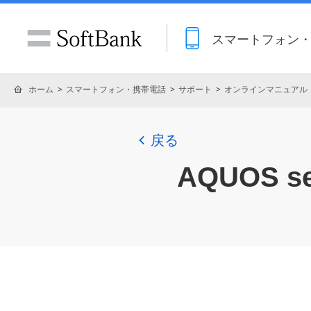
スマートフォン
ホーム
スマートフォン・携帯電話
サポート
オンラインマニュアル
戻る
AQUOS se