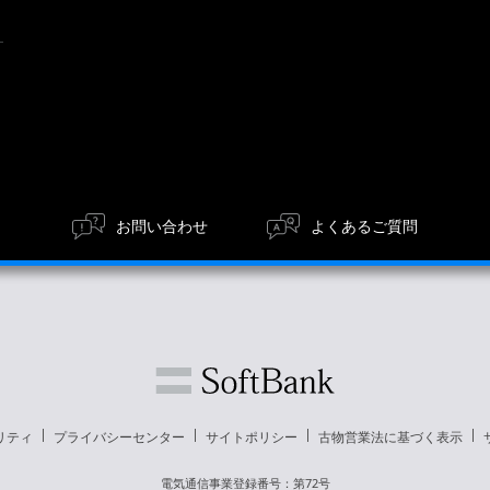
お問い合わせ
よくあるご質問
リティ
プライバシーセンター
サイトポリシー
古物営業法に基づく表示
電気通信事業登録番号：第72号