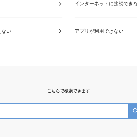
インターネットに接続でき
えない
アプリが利用できない
こちらで検索できます