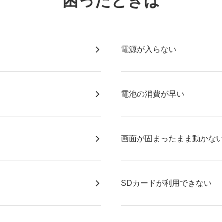
困ったときは
電源が入らない
電池の消費が早い
画面が固まったまま動かな
SDカードが利用できない