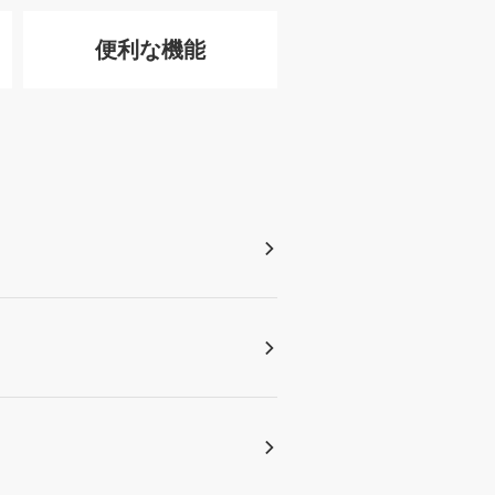
便利な機能