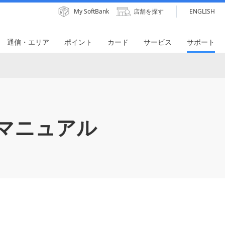
My SoftBank
店舗を探す
ENGLISH
通信・エリア
ポイント
カード
サービス
サポート
マニュアル