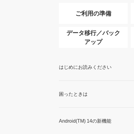
ご利用の準備
データ移行／バック
アップ
はじめにお読みください
困ったときは
Android(TM) 14の新機能