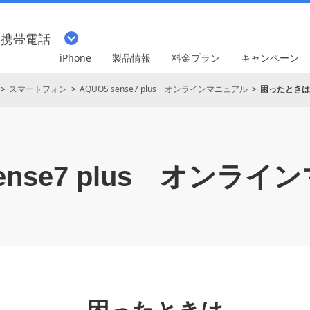
・携帯電話
iPhone
製品情報
料金プラン
キャンペーン
スマートフォン
AQUOS sense7 plus オンラインマニュアル
困ったときは
nse7 plus
オンライン