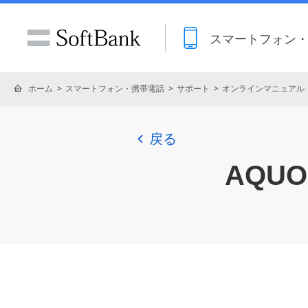
スマートフォン
ホーム
スマートフォン・携帯電話
サポート
オンラインマニュアル
戻る
AQUOS