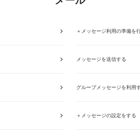
メール
＋メッセージ利用の準備を
メッセージを送信する
グループメッセージを利用
＋メッセージの設定をする