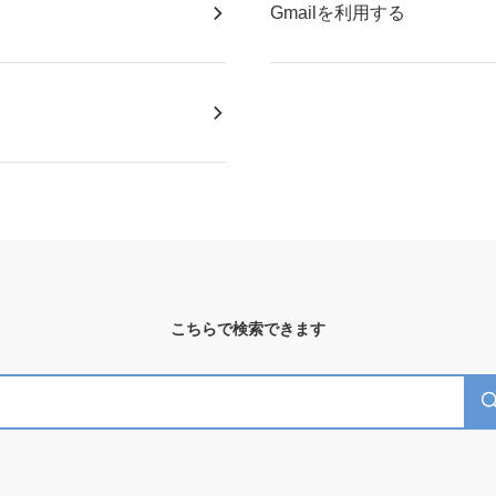
Gmailを利用する
こちらで検索できます