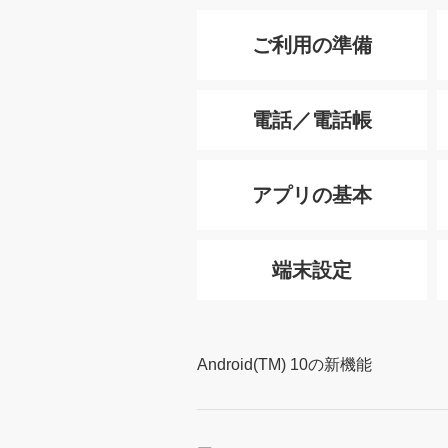
ご利用の準備
電話／電話帳
アプリの基本
端末設定
Android(TM) 10の新機能