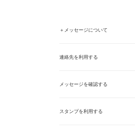
＋メッセージについて
連絡先を利用する
メッセージを確認する
スタンプを利用する