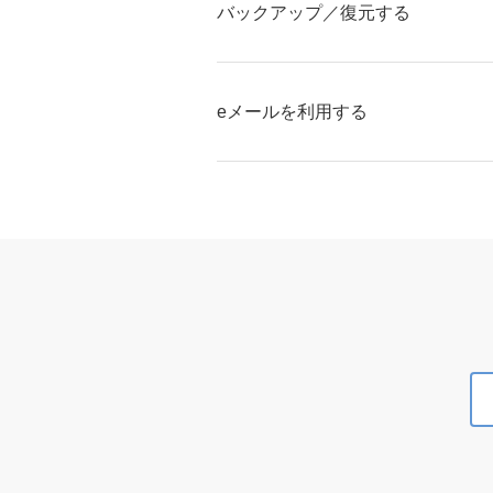
バックアップ／復元する
eメールを利用する