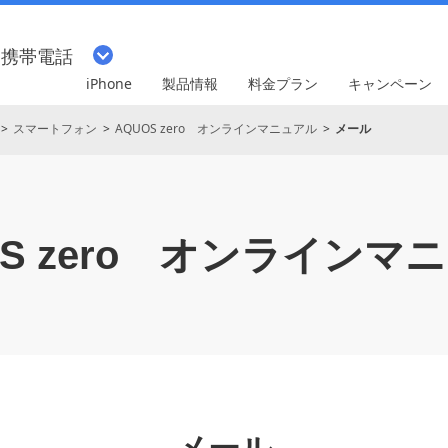
・携帯電話
iPhone
製品情報
料金プラン
キャンペーン
スマートフォン
AQUOS zero オンラインマニュアル
メール
 zero
オンラインマニ