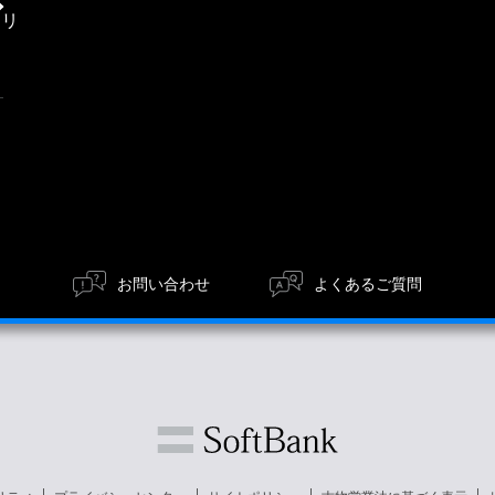
エリ
ア
お問い合わせ
よくあるご質問