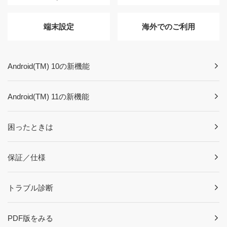
端末設定
海外でのご利用
Android(TM) 10の新機能
Android(TM) 11の新機能
困ったときは
保証／仕様
トラブル診断
PDF版をみる