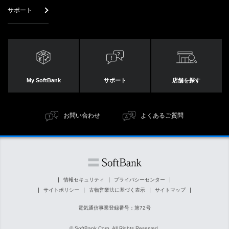
サポート
My SoftBank
サポート
店舗を探す
お問い合わせ
よくあるご質問
情報セキュリティ
プライバシーセンター
サイトポリシー
古物営業法に基づく表示
サイトマップ
電気通信事業登録番号：第72号
© SoftBank Corp. All Rights Reserved.