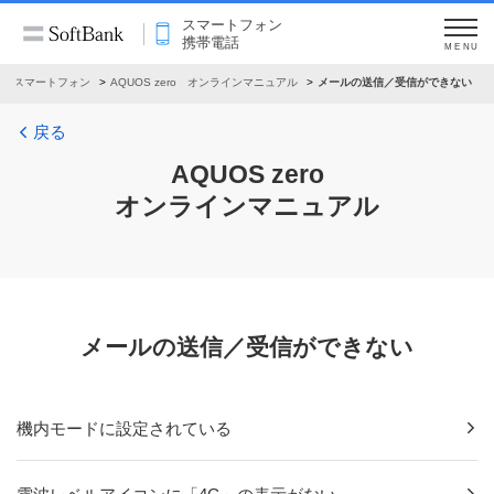
スマートフォン
携帯電話
MENU
スマートフォン
AQUOS zero オンラインマニュアル
メールの送信／受信ができない
戻る
AQUOS zero
オンラインマニュアル
メールの送信／受信ができない
機内モードに設定されている