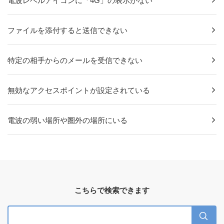
電波レベルアイコンに「4G」の表示がない
ファイルを添付すると送信できない
特定の相手からのメールを受信できない
無効なアクセスポイントが設定されている
電波の弱い場所や圏外の場所にいる
こちらで検索できます