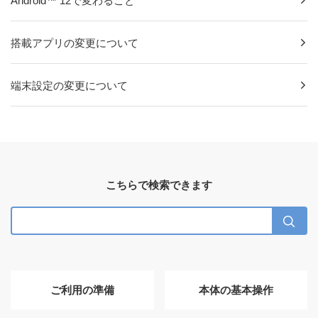
Android™ 12で変わること
搭載アプリの変更について
端末設定の変更について
こちらで検索できます
ご利用の準備
本体の基本操作