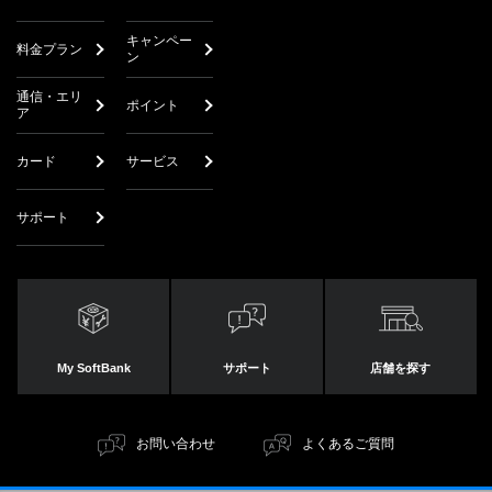
キャンペー
料金プラン
ン
通信・エリ
ポイント
ア
カード
サービス
サポート
My SoftBank
サポート
店舗を探す
お問い合わせ
よくあるご質問