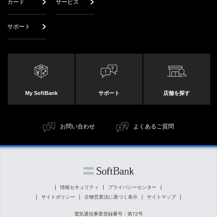
カード
サービス
サポート
My SoftBank
サポート
店舗を探す
お問い合わせ
よくあるご質問
情報セキュリティ
プライバシーセンター
サイトポリシー
古物営業法に基づく表示
サイトマップ
電気通信事業登録番号：第72号