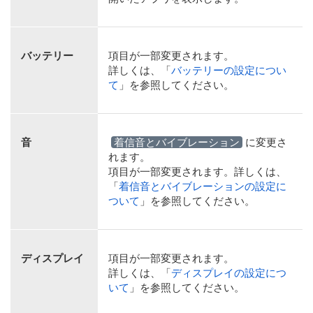
バッテリー
項目が一部変更されます。
詳しくは、「
バッテリーの設定につい
て
」を参照してください。
音
着信音とバイブレーション
に変更さ
れます。
項目が一部変更されます。詳しくは、
「
着信音とバイブレーションの設定に
ついて
」を参照してください。
ディスプレイ
項目が一部変更されます。
詳しくは、「
ディスプレイの設定につ
いて
」を参照してください。