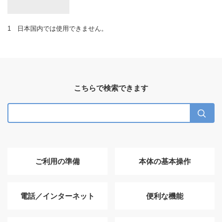
日本国内では使用できません。
こちらで検索できます
ご利用の準備
本体の基本操作
電話／インターネット
便利な機能