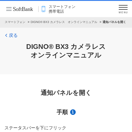
スマートフォン
携帯電話
MENU
スマートフォン
DIGNO® BX3 カメラレス オンラインマニュアル
通知パネルを開く
戻る
DIGNO® BX3 カメラレス
オンラインマニュアル
通知パネルを開く
手順
1
ステータスバーを下にフリック