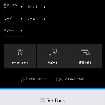
通信・エリ
ポイント
ア
カード
サービス
サポート
My SoftBank
サポート
店舗を探す
お問い合わせ
よくあるご質問