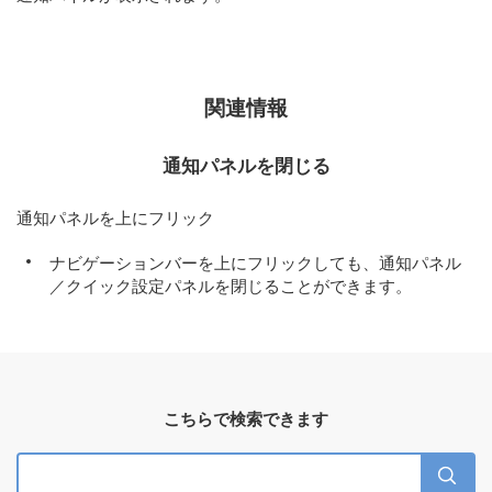
関連情報
通知パネルを閉じる
通知パネルを上にフリック
ナビゲーションバーを上にフリックしても、通知パネル
／クイック設定パネルを閉じることができます。
こちらで検索できます