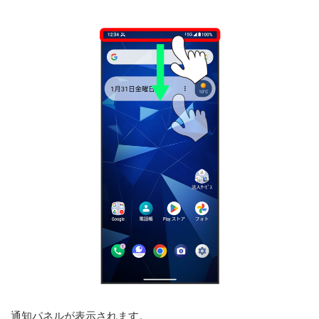
通知パネルが表示されます。