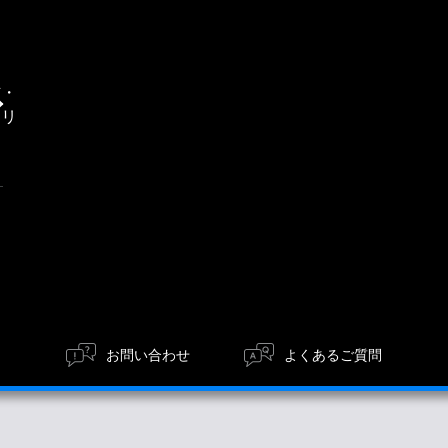
通
信・
エリ
ア
お問い合わせ
よくあるご質問