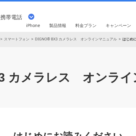
・携帯電話
iPhone
製品情報
料金プラン
キャンペーン
スマートフォン
DIGNO® BX3 カメラレス オンラインマニュアル
はじめ
X3 カメラレス
オンライ