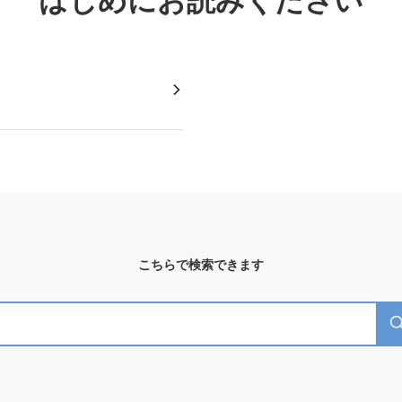
はじめにお読みください
こちらで検索できます