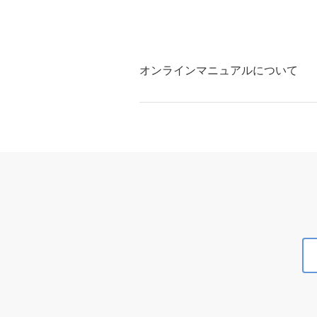
オンラインマニュアルについて