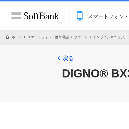
スマートフォン
ホーム
スマートフォン・携帯電話
サポート
オンラインマニュアル
戻る
DIGNO® B