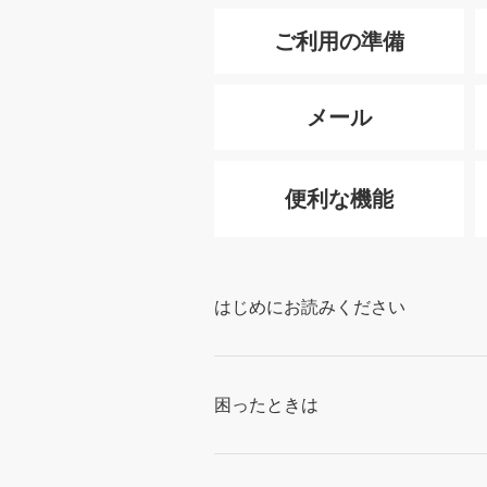
ご利用の準備
メール
便利な機能
はじめにお読みください
困ったときは