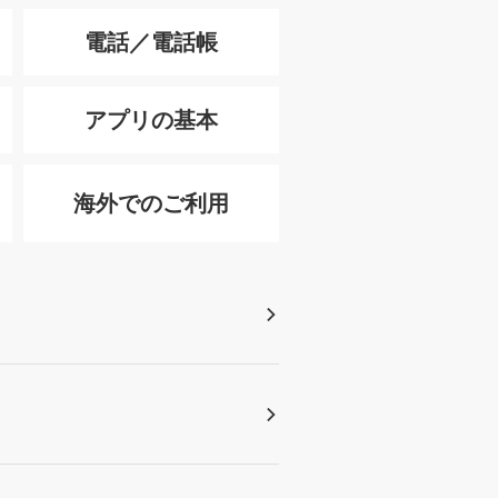
電話／電話帳
アプリの基本
海外でのご利用