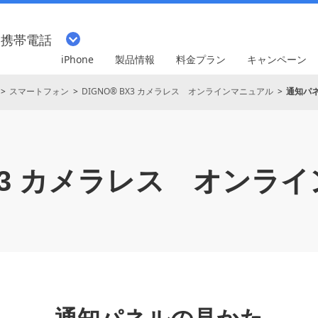
・携帯電話
iPhone
製品情報
料金プラン
キャンペーン
スマートフォン
DIGNO® BX3 カメラレス オンラインマニュアル
通知パ
X3 カメラレス
オンライ