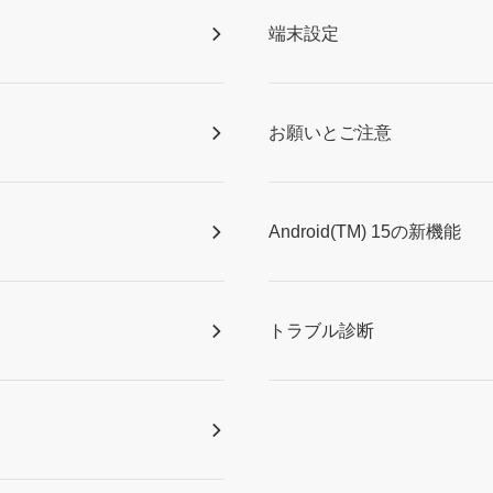
端末設定
お願いとご注意
Android(TM) 15の新機能
トラブル診断