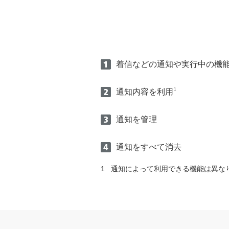
着信などの通知や実行中の機
1
通知内容を利用
通知を管理
通知をすべて消去
通知によって利用できる機能は異な