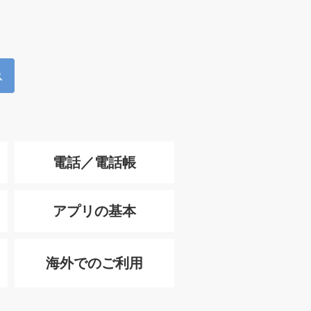
電話／電話帳
アプリの基本
海外でのご利用