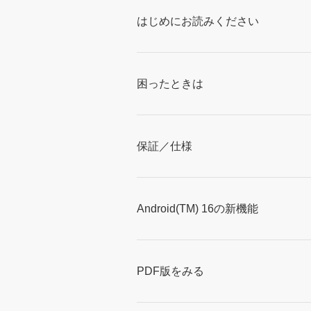
はじめにお読みください
困ったときは
保証／仕様
Android(TM) 16の新機能
PDF版をみる