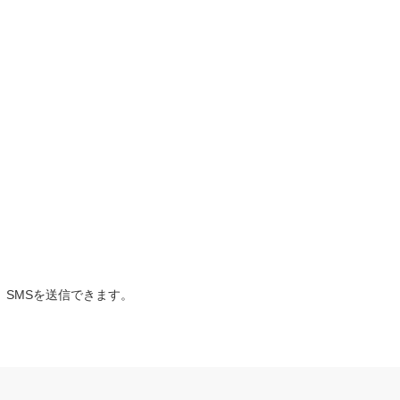
SMSを送信できます。