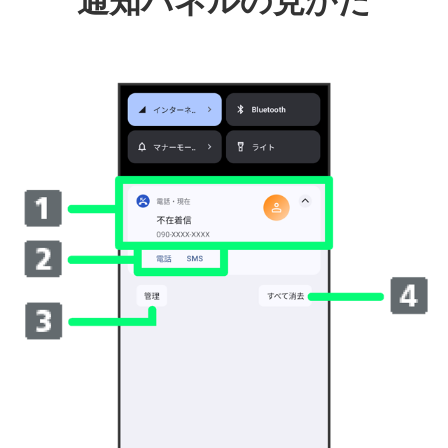
通知パネルの見かた