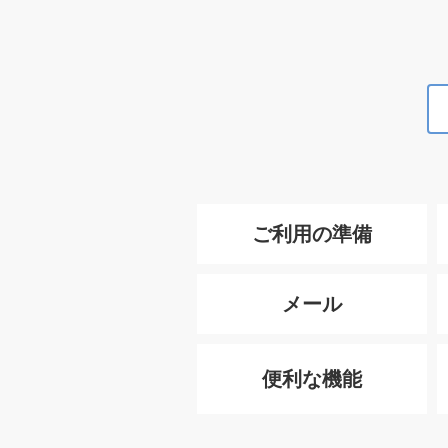
ご利用の準備
メール
便利な機能