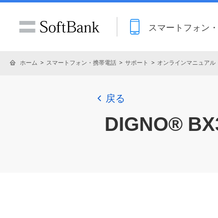
スマートフォン
ホーム
スマートフォン・携帯電話
サポート
オンラインマニュアル
戻る
DIGNO® B