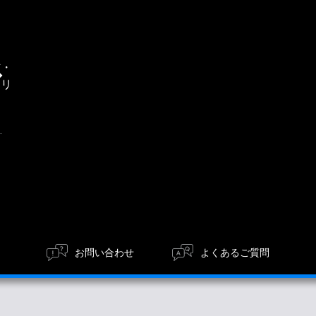
通
信・
エリ
ア
お問い合わせ
よくあるご質問