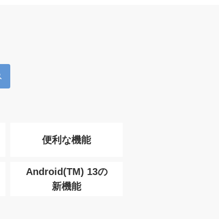
便利な機能
Android(TM) 13の
新機能