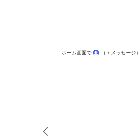
ホーム画面で
（＋メッセージ
Previous