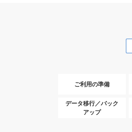
ご利用の準備
データ移行／バック
アップ