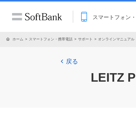
スマートフォン
ホーム
スマートフォン・携帯電話
サポート
オンラインマニュアル
戻る
LEITZ 