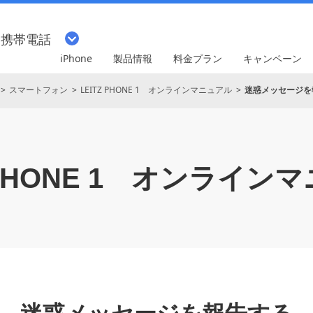
・携帯電話
iPhone
製品情報
料金プラン
キャンペーン
スマートフォン
LEITZ PHONE 1 オンラインマニュアル
迷惑メッセージを
PHONE 1
オンラインマ