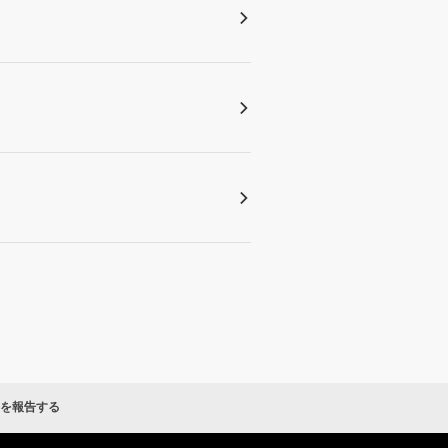
を報告する