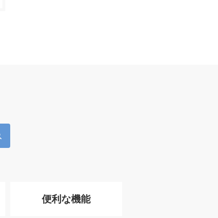
便利な機能