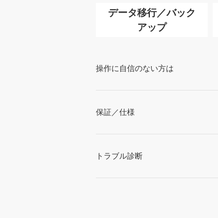
データ移行／バック
アップ
操作に自信のない方は
保証／仕様
トラブル診断