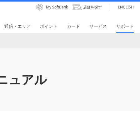
My SoftBank
店舗を探す
ENGLISH
通信・エリア
ポイント
カード
サービス
サポート
ニュアル