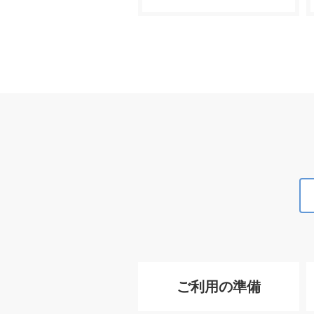
ご利用の準備