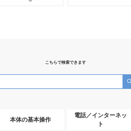
こちらで検索できます
電話／インターネッ
本体の基本操作
ト