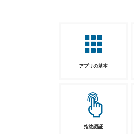
アプリの基本
指紋認証