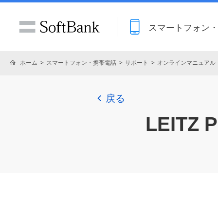
スマートフォン
ホーム
スマートフォン・携帯電話
サポート
オンラインマニュアル
戻る
LEITZ 