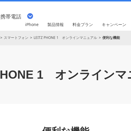
・携帯電話
iPhone
製品情報
料金プラン
キャンペーン
スマートフォン
LEITZ PHONE 1 オンラインマニュアル
便利な機能
PHONE 1
オンラインマ