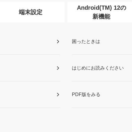
Android(TM) 12の
端末設定
新機能
困ったときは
はじめにお読みください
PDF版をみる