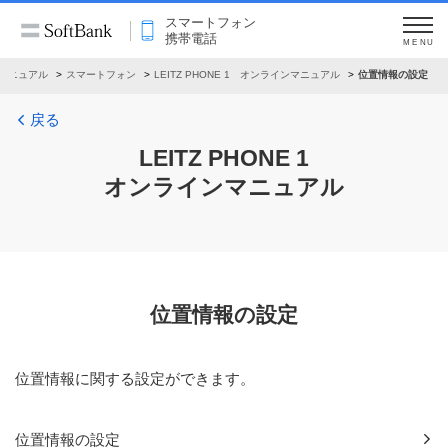
スマートフォン
携帯電話
MENU
マニュアル
スマートフォン
LEITZ PHONE 1 オンラインマニュアル
位置情報の設定
戻る
LEITZ PHONE 1
オンラインマニュアル
位置情報の設定
位置情報に関する設定ができます。
位置情報の設定