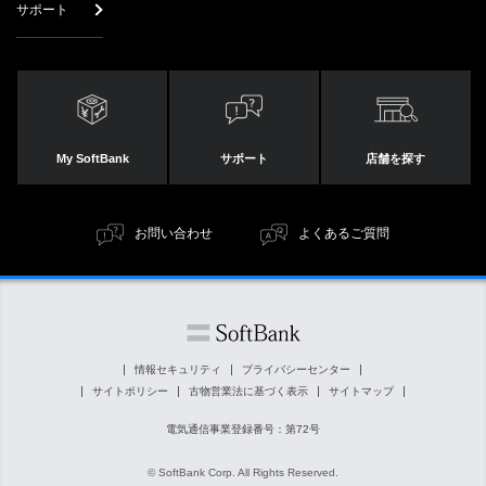
サポート
My SoftBank
サポート
店舗を探す
お問い合わせ
よくあるご質問
情報セキュリティ
プライバシーセンター
サイトポリシー
古物営業法に基づく表示
サイトマップ
電気通信事業登録番号：第72号
© SoftBank Corp. All Rights Reserved.