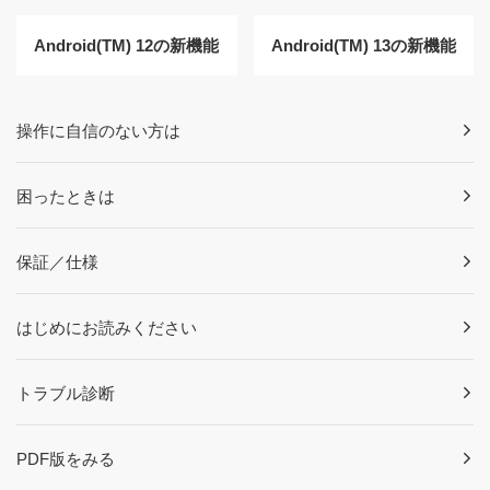
Android(TM) 12の新機能
Android(TM) 13の新機能
操作に自信のない方は
困ったときは
保証／仕様
はじめにお読みください
トラブル診断
PDF版をみる