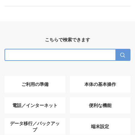
こちらで検索できます
ご利用の準備
本体の基本操作
電話／インターネット
便利な機能
データ移行／バックアッ
端末設定
プ