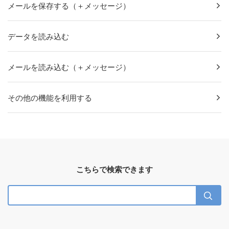
メールを保存する（＋メッセージ）
データを読み込む
メールを読み込む（＋メッセージ）
その他の機能を利用する
こちらで検索できます