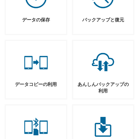
データの保存
バックアップと復元
データコピーの利用
あんしんバックアップの
利用