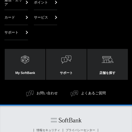
通信・エリ
ポイント
ア
カード
サービス
サポート
My SoftBank
サポート
店舗を探す
お問い合わせ
よくあるご質問
情報セキュリティ
プライバシーセンター