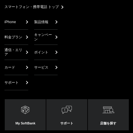
スマートフォン・携帯電話 トップ
iPhone
製品情報
キャンペー
料金プラン
ン
通信・エリ
ポイント
ア
カード
サービス
サポート
My SoftBank
サポート
店舗を探す