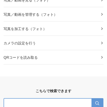
写真／動画を見る（フォト）
写真／動画を管理する（フォト）
写真を加工する（フォト）
カメラの設定を行う
QRコードを読み取る
こちらで検索できます