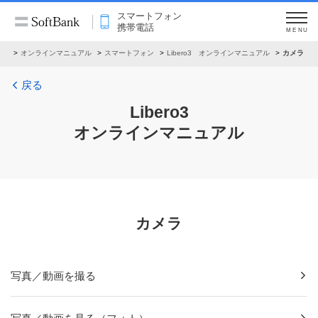
スマートフォン
携帯電話
MENU
ート
オンラインマニュアル
スマートフォン
Libero3 オンラインマニュアル
カメラ
戻る
Libero3
オンラインマニュアル
カメラ
写真／動画を撮る