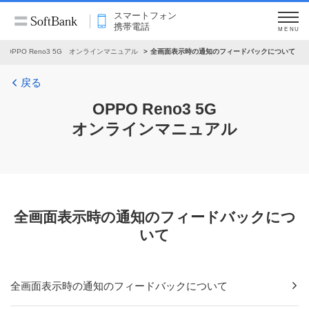
スマートフォン
携帯電話
MENU
OPPO Reno3 5G オンラインマニュアル
全画面表示時の通知のフィードバックについて
戻る
OPPO Reno3 5G
オンラインマニュアル
全画面表示時の通知のフィードバックにつ
いて
全画面表示時の通知のフィードバックについて