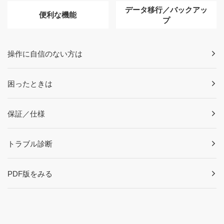
データ移行／バックアッ
便利な機能
プ
操作に自信のない方は
困ったときは
保証／仕様
トラブル診断
PDF版をみる