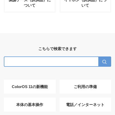
ついて
いて
こちらで検索できます
ColorOS 11の新機能
ご利用の準備
本体の基本操作
電話／インターネット