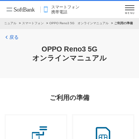
スマートフォン
携帯電話
MENU
ンマニュアル
スマートフォン
OPPO Reno3 5G オンラインマニュアル
ご利用の準備
戻る
OPPO Reno3 5G
オンラインマニュアル
ご利用の準備