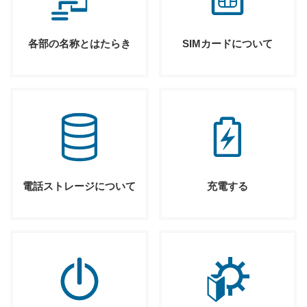
各部の名称とはたらき
SIMカードについて
電話ストレージについて
充電する