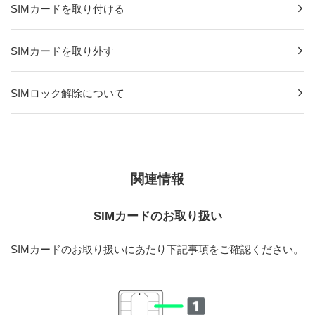
SIMカードを取り付ける
SIMカードを取り外す
SIMロック解除について
関連情報
SIMカードのお取り扱い
SIMカードのお取り扱いにあたり下記事項をご確認ください。