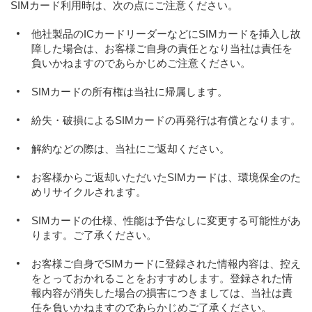
SIMカード利用時は、次の点にご注意ください。
他社製品のICカードリーダーなどにSIMカードを挿入し故
障した場合は、お客様ご自身の責任となり当社は責任を
負いかねますのであらかじめご注意ください。
SIMカードの所有権は当社に帰属します。
紛失・破損によるSIMカードの再発行は有償となります。
解約などの際は、当社にご返却ください。
お客様からご返却いただいたSIMカードは、環境保全のた
めリサイクルされます。
SIMカードの仕様、性能は予告なしに変更する可能性があ
ります。ご了承ください。
お客様ご自身でSIMカードに登録された情報内容は、控え
をとっておかれることをおすすめします。登録された情
報内容が消失した場合の損害につきましては、当社は責
任を負いかねますのであらかじめご了承ください。