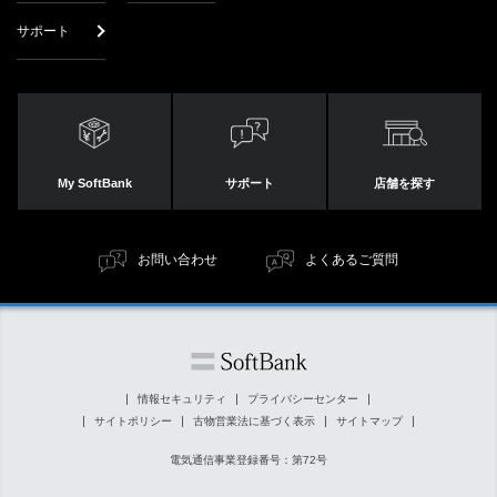
サポート
My SoftBank
サポート
店舗を探す
お問い合わせ
よくあるご質問
情報セキュリティ
プライバシーセンター
サイトポリシー
古物営業法に基づく表示
サイトマップ
電気通信事業登録番号：第72号