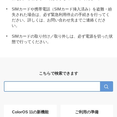
SIMカードや携帯電話（SIMカード挿入済み）を盗難・紛
失された場合は、必ず緊急利用停止の手続きを行ってく
ださい。詳しくは、お問い合わせ先までご連絡くださ
い。
SIMカードの取り付け／取り外しは、必ず電源を切った状
態で行ってください。
こちらで検索できます
ColorOS 11の新機能
ご利用の準備