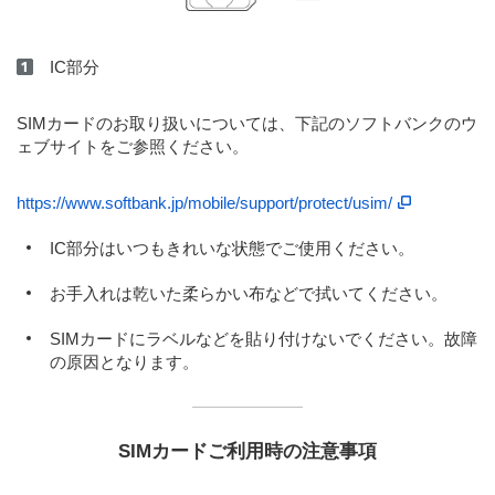
IC部分
SIMカードのお取り扱いについては、下記のソフトバンクのウ
ェブサイトをご参照ください。
https://www.softbank.jp/mobile/support/protect/usim/
IC部分はいつもきれいな状態でご使用ください。
お手入れは乾いた柔らかい布などで拭いてください。
SIMカードにラベルなどを貼り付けないでください。故障
の原因となります。
SIMカードご利用時の注意事項