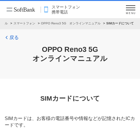
スマートフォン
携帯電話
MENU
ュアル
スマートフォン
OPPO Reno3 5G オンラインマニュアル
SIMカードについて
戻る
OPPO Reno3 5G
オンラインマニュアル
SIMカードについて
SIMカードは、お客様の電話番号や情報などが記憶されたICカ
ードです。