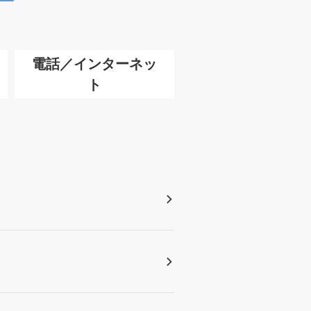
電話／インターネッ
ト