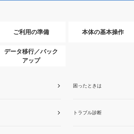
ご利用の準備
本体の基本操作
データ移行／バック
アップ
困ったときは
トラブル診断