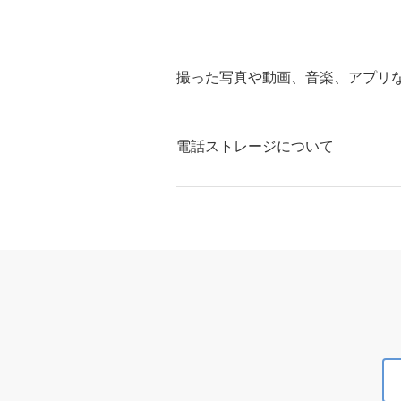
撮った写真や動画、音楽、アプリ
電話ストレージについて