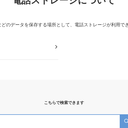
電話ストレージについて
などのデータを保存する場所として、電話ストレージが利用で
こちらで検索できます