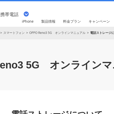
・携帯電話
iPhone
製品情報
料金プラン
キャンペーン
スマートフォン
OPPO Reno3 5G オンラインマニュアル
電話ストレージ
eno3 5G
オンラインマ