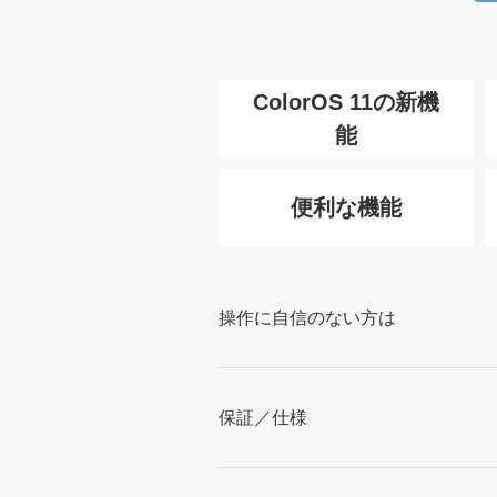
ColorOS 11の新機
能
便利な機能
操作に自信のない方は
保証／仕様