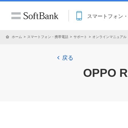
スマートフォン
ホーム
スマートフォン・携帯電話
サポート
オンラインマニュアル
戻る
OPPO R