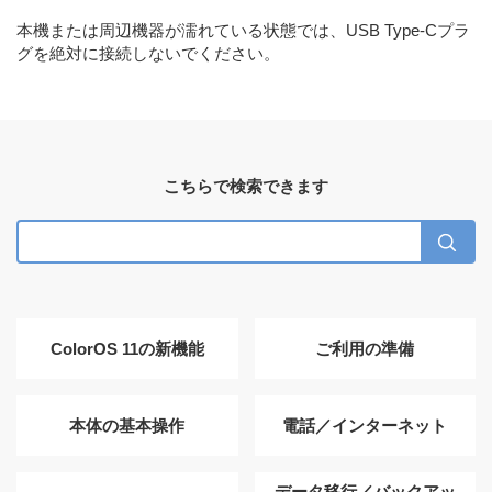
本機または周辺機器が濡れている状態では、USB Type-Cプラ
グを絶対に接続しないでください。
こちらで検索できます
ColorOS 11の新機能
ご利用の準備
本体の基本操作
電話／インターネット
データ移行／バックアッ