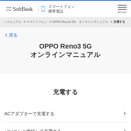
スマートフォン
携帯電話
MENU
ラインマニュアル
スマートフォン
OPPO Reno3 5G オンラインマニュアル
充電する
戻る
OPPO Reno3 5G
オンラインマニュアル
充電する
ACアダプターで充電する