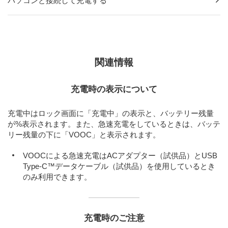
パソコンと接続して充電する
関連情報
充電時の表示について
充電中はロック画面に「充電中」の表示と、バッテリー残量
が%表示されます。また、急速充電をしているときは、バッテ
リー残量の下に「VOOC」と表示されます。
VOOCによる急速充電はACアダプター（試供品）とUSB
Type-C™データケーブル（試供品）を使用しているとき
のみ利用できます。
充電時のご注意