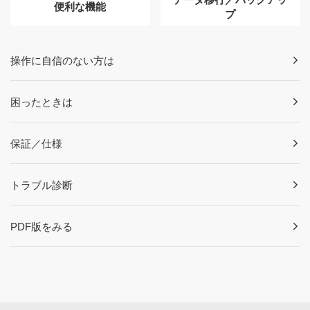
便利な機能
プ
操作に自信のない方は
困ったときは
保証／仕様
トラブル診断
PDF版をみる