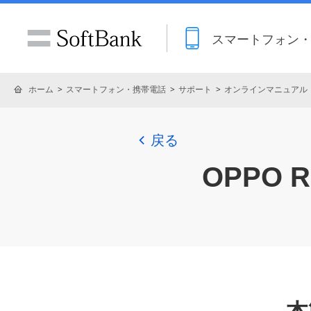
スマートフォン
ホーム
スマートフォン・携帯電話
サポート
オンラインマニュアル
戻る
OPPO R