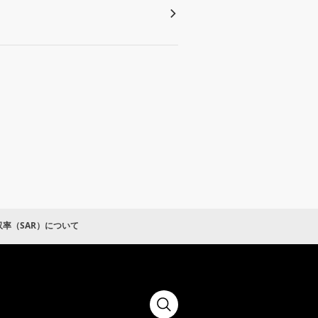
率（SAR）について