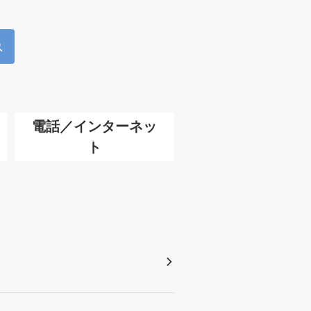
電話／インターネッ
ト