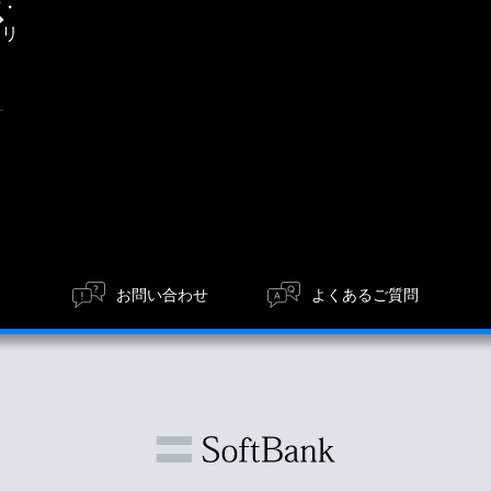
信・
エリ
ア
お問い合わせ
よくあるご質問