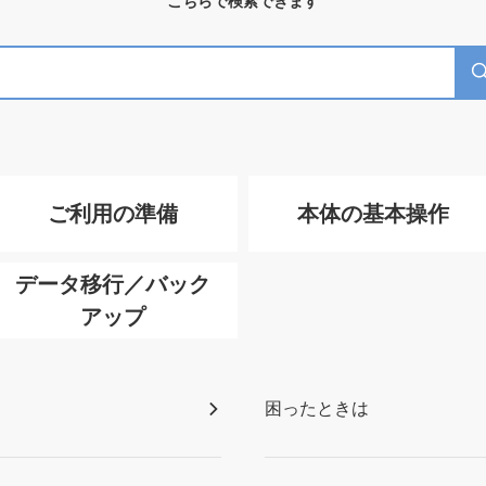
こちらで検索できます
ご利用の準備
本体の基本操作
データ移行／バック
アップ
困ったときは