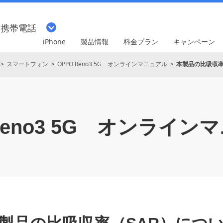
・携帯電話
iPhone
製品情報
料金プラン
キャンペーン
スマートフォン
OPPO Reno3 5G オンラインマニュアル
本製品の比吸収率
eno3 5G
オンラインマ