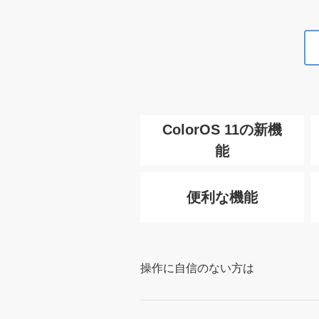
ColorOS 11の新機
能
便利な機能
操作に自信のない方は