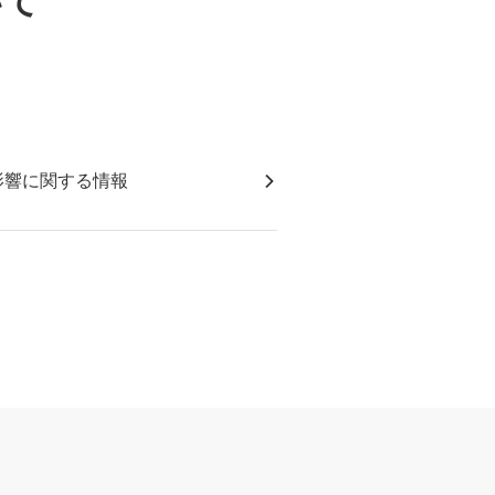
いて
影響に関する情報