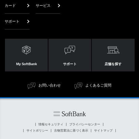
カード
サービス
サポート
My SoftBank
サポート
店舗を探す
お問い合わせ
よくあるご質問
情報セキュリティ
プライバシーセンター
サイトポリシー
古物営業法に基づく表示
サイトマップ