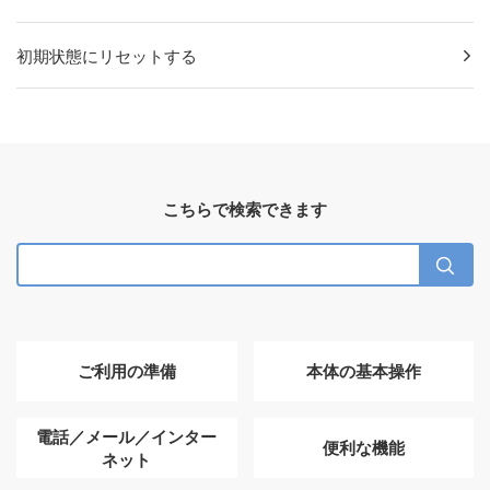
初期状態にリセットする
こちらで検索できます
ご利用の準備
本体の基本操作
電話／メール／インター
便利な機能
ネット