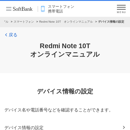
スマートフォン
携帯電話
MENU
ュアル
スマートフォン
Redmi Note 10T オンラインマニュアル
デバイス情報の設定
戻る
Redmi Note 10T
オンラインマニュアル
デバイス情報の設定
デバイス名や電話番号などを確認することができます。
デバイス情報の設定