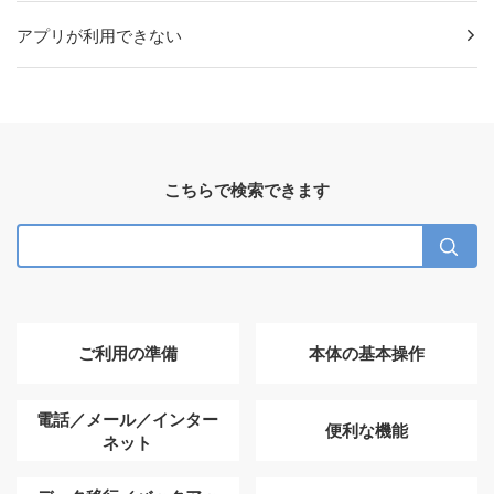
アプリが利用できない
こちらで検索できます
ご利用の準備
本体の基本操作
電話／メール／インター
便利な機能
ネット