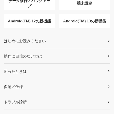
データ移行／バックアッ
端末設定
プ
Android(TM) 12の新機能
Android(TM) 13の新機能
はじめにお読みください
操作に自信のない方は
困ったときは
保証／仕様
トラブル診断