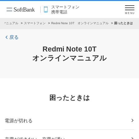
スマートフォン
携帯電話
MENU
ンマニュアル
スマートフォン
Redmi Note 10T オンラインマニュアル
困ったときは
戻る
Redmi Note 10T
オンラインマニュアル
困ったときは
電源が切れる