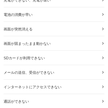
充電ができない、充電が遅い
電池の消費が早い
画面が突然消える
画面が固まったまま動かない
SDカードが利用できない
メールの送信、受信ができない
インターネットにアクセスできない
通話ができない