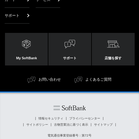
サポート
My SoftBank
サポート
店舗を探す
お問い合わせ
よくあるご質問
情報セキュリティ
プライバシーセンター
サイトポリシー
古物営業法に基づく表示
サイトマップ
電気通信事業登録番号：第72号