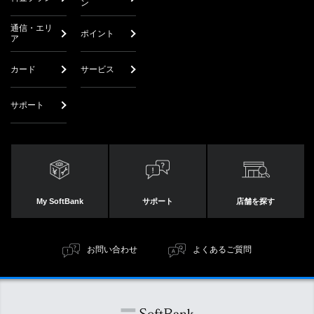
ン
通信・エリ
ポイント
ア
カード
サービス
サポート
My SoftBank
サポート
店舗を探す
お問い合わせ
よくあるご質問