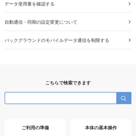
データ使用量を確認する
自動通信・同期の設定変更について
バックグラウンドのモバイルデータ通信を制限する
こちらで検索できます
ご利用の準備
本体の基本操作