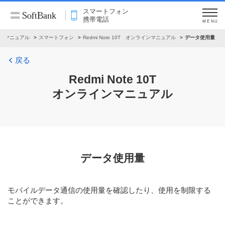
スマートフォン
携帯電話
MENU
ンマニュアル
スマートフォン
Redmi Note 10T オンラインマニュアル
データ使用量
戻る
Redmi Note 10T
オンラインマニュアル
データ使用量
モバイルデータ通信の使用量を確認したり、使用を制限する
ことができます。