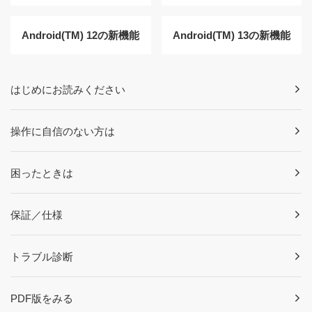
Android(TM) 12の新機能
Android(TM) 13の新機能
はじめにお読みください
操作に自信のない方は
困ったときは
保証／仕様
トラブル診断
PDF版をみる