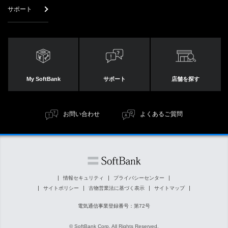
サポート
My SoftBank
サポート
店舗を探す
お問い合わせ
よくあるご質問
情報セキュリティ
プライバシーセンター
サイトポリシー
古物営業法に基づく表示
サイトマップ
電気通信事業登録番号：第72号
© SoftBank Corp. All Rights Reserved.