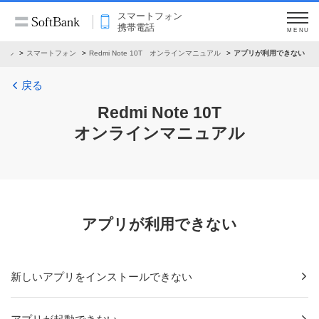
スマートフォン
携帯電話
MENU
アル
スマートフォン
Redmi Note 10T オンラインマニュアル
アプリが利用できない
戻る
Redmi Note 10T
オンラインマニュアル
アプリが利用できない
新しいアプリをインストールできない