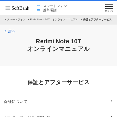
スマートフォン
携帯電話
MENU
ル
スマートフォン
Redmi Note 10T オンラインマニュアル
保証とアフターサービス
戻る
Redmi Note 10T
オンラインマニュアル
保証とアフターサービス
保証について