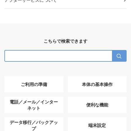
アフターサービスについて
こちらで検索できます
ご利用の準備
本体の基本操作
電話／メール／インター
便利な機能
ネット
データ移行／バックアッ
端末設定
プ