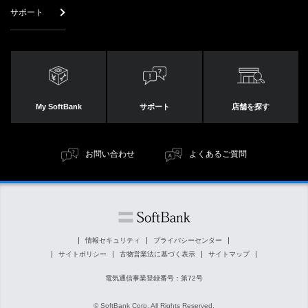
サポート
My SoftBank
サポート
店舗を探す
お問い合わせ
よくあるご質問
情報セキュリティ
プライバシーセンター
サイトポリシー
古物営業法に基づく表示
サイトマップ
電気通信事業登録番号：第72号
© SoftBank Corp. All Rights Reserved.