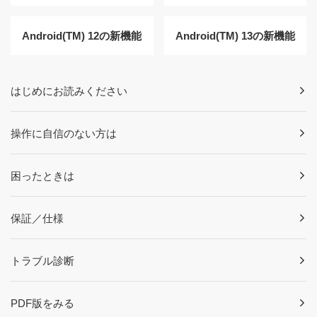
Android(TM) 12の新機能
Android(TM) 13の新機能
はじめにお読みください
操作に自信のない方は
困ったときは
保証／仕様
トラブル診断
PDF版をみる