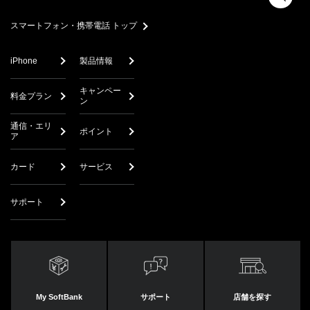
スマートフォン・携帯電話 トップ
iPhone
製品情報
キャンペー
料金プラン
ン
通信・エリ
ポイント
ア
カード
サービス
サポート
My SoftBank
サポート
店舗を探す