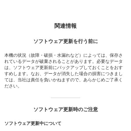
関連情報
ソフトウェア更新を行う前に
本機の状況（故障・破損・水漏れなど）によっては、保存さ
れているデータが破棄されることがあります。必要なデータ
は、ソフトウェア更新前にバックアップしておくことをおす
すめします。なお、データが消失した場合の損害につきまし
ては、当社は責任を負いかねますので、あらかじめご了承く
ださい。
ソフトウェア更新時のご注意
ソフトウェア更新中について