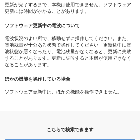
更新が完了するまで、本機は使用できません。ソフトウェア
更新には時間がかかることがあります。
ソフトウェア更新中の電波について
電波状況のよい所で、移動せずに操作してください。また、
電池残量が十分ある状態で操作してください。更新途中に電
波状態が悪くなったり、電池残量がなくなると、更新に失敗
することがあります。更新に失敗すると本機が使用できなく
なることがあります。
ほかの機能を操作している場合
ソフトウェア更新中は、ほかの機能を操作できません。
こちらで検索できます