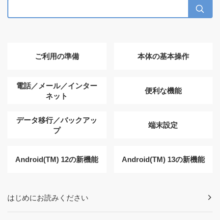
ご利用の準備
本体の基本操作
電話／メール／インター
便利な機能
ネット
データ移行／バックアッ
端末設定
プ
Android(TM) 12の新機能
Android(TM) 13の新機能
はじめにお読みください