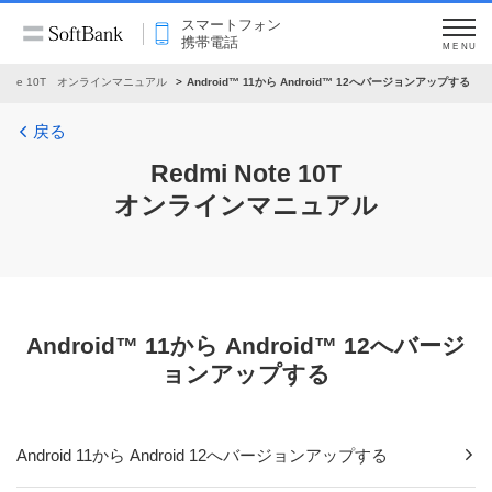
スマートフォン
携帯電話
MENU
i Note 10T オンラインマニュアル
Android™ 11から Android™ 12へバージョンアップする
戻る
Redmi Note 10T
オンラインマニュアル
Android™ 11から Android™ 12へバージ
ョンアップする
Android 11から Android 12へバージョンアップする