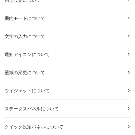
初期設定について
機内モードについて
文字の入力について
通知アイコンについて
壁紙の変更について
ウィジェットについて
ステータスパネルについて
クイック設定パネルについて