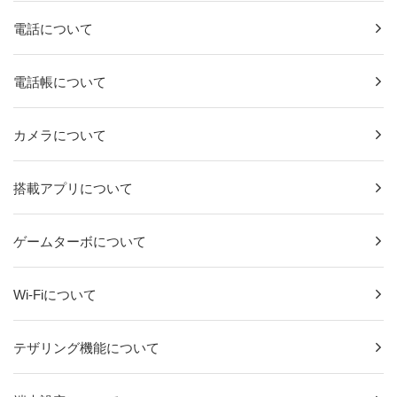
電話について
電話帳について
カメラについて
搭載アプリについて
ゲームターボについて
Wi-Fiについて
テザリング機能について