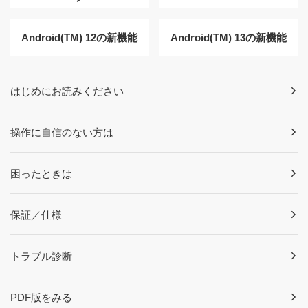
Android(TM) 12の新機能
Android(TM) 13の新機能
はじめにお読みください
操作に自信のない方は
困ったときは
保証／仕様
トラブル診断
PDF版をみる