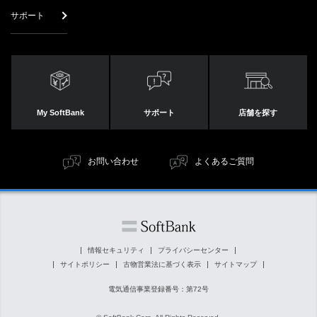
サポート
My SoftBank
サポート
店舗を探す
お問い合わせ
よくあるご質問
情報セキュリティ
プライバシーセンター
サイトポリシー
古物営業法に基づく表示
サイトマップ
電気通信事業登録番号：第72号