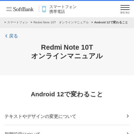
スマートフォン
携帯電話
MENU
ル
スマートフォン
Redmi Note 10T オンラインマニュアル
Android 12で変わること
戻る
Redmi Note 10T
オンラインマニュアル
Android 12で変わること
テキストやデザインの変更について