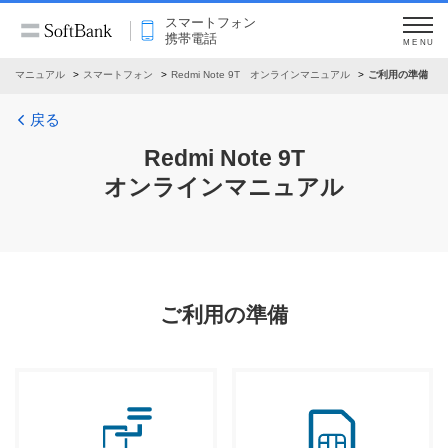
スマートフォン
携帯電話
MENU
インマニュアル
スマートフォン
Redmi Note 9T オンラインマニュアル
ご利用の準備
戻る
Redmi Note 9T
オンラインマニュアル
ご利用の準備