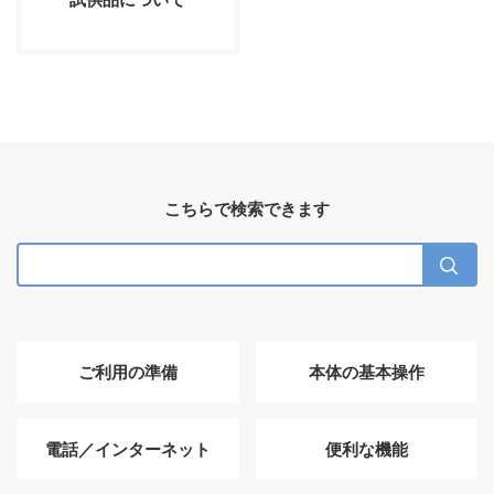
こちらで検索できます
ご利用の準備
本体の基本操作
電話／インターネット
便利な機能