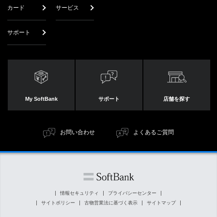
カード
サービス
サポート
My SoftBank
サポート
店舗を探す
お問い合わせ
よくあるご質問
情報セキュリティ
プライバシーセンター
サイトポリシー
古物営業法に基づく表示
サイトマップ