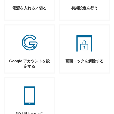
電源を入れる／切る
初期設定を行う
Google アカウントを設
画面ロックを解除する
定する
試供品について