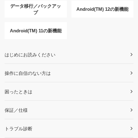
データ移行／バックアッ
Android(TM) 12の新機能
プ
Android(TM) 11の新機能
はじめにお読みください
操作に自信のない方は
困ったときは
保証／仕様
トラブル診断