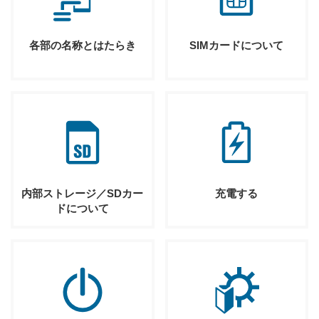
各部の名称とはたらき
SIMカードについて
内部ストレージ／SDカー
充電する
ドについて