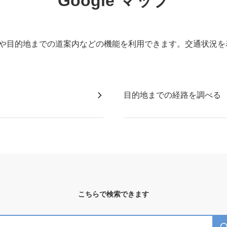
Google マップ
の表示や目的地までの道案内などの機能を利用できます。交通状況
目的地までの経路を調べる
こちらで検索できます