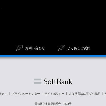
お問い合わせ
よくあるご質問
リティ
プライバシーセンター
サイトポリシー
古物営業法に基づく表示
電気通信事業登録番号：第72号