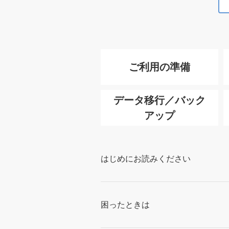
ご利用の準備
データ移行／バック
アップ
はじめにお読みください
困ったときは