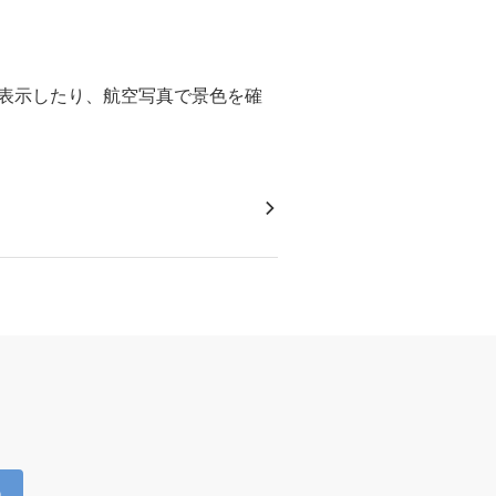
を表示したり、航空写真で景色を確