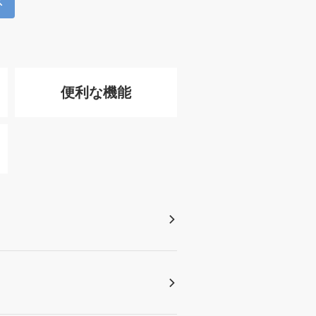
便利な機能