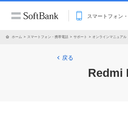
スマートフォン
ホーム
スマートフォン・携帯電話
サポート
オンラインマニュアル
戻る
Redmi 