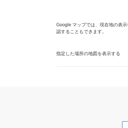
Google マップでは、現在地
認することもできます。
指定した場所の地図を表示する