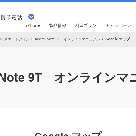
・携帯電話
iPhone
製品情報
料金プラン
キャンペーン
スマートフォン
Redmi Note 9T オンラインマニュアル
Google マップ
Note 9T
オンラインマ