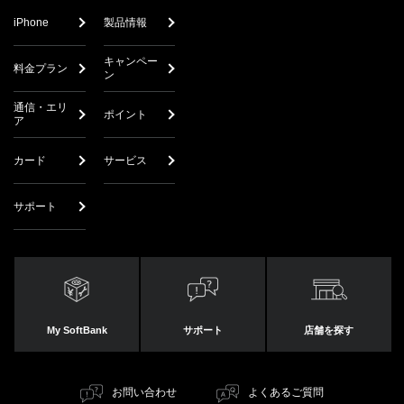
iPhone
製品情報
キャンペー
料金プラン
ン
通信・エリ
ポイント
ア
カード
サービス
サポート
My SoftBank
サポート
店舗を探す
お問い合わせ
よくあるご質問