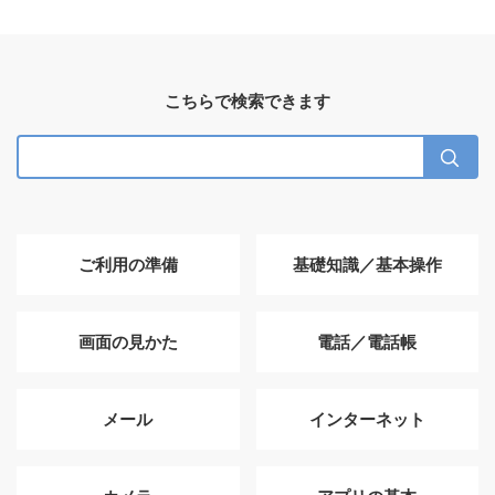
こちらで検索できます
ご利用の準備
基礎知識／基本操作
画面の見かた
電話／電話帳
メール
インターネット