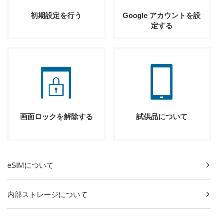
初期設定を行う
Google アカウントを設
定する
画面ロックを解除する
試供品について
eSIMについて
内部ストレージについて