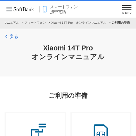
スマートフォン
携帯電話
MENU
インマニュアル
スマートフォン
Xiaomi 14T Pro オンラインマニュアル
ご利用の準備
戻る
Xiaomi 14T Pro
オンラインマニュアル
ご利用の準備