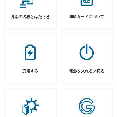
各部の名称とはたらき
SIMカードについて
充電する
電源を入れる／切る