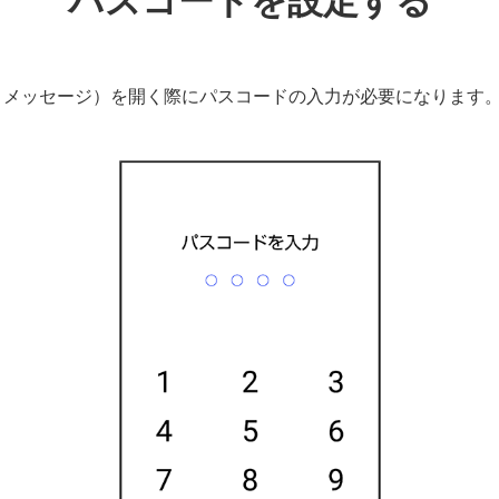
パスコードを設定する
＋メッセージ）を開く際にパスコードの入力が必要になります