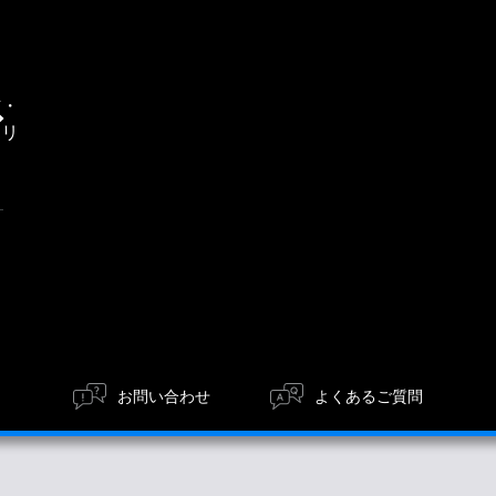
通
信・
エリ
ア
お問い合わせ
よくあるご質問