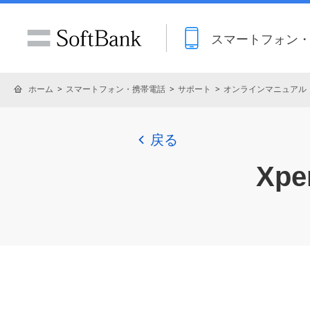
スマートフォン
ホーム
スマートフォン・携帯電話
サポート
オンラインマニュアル
戻る
Xper