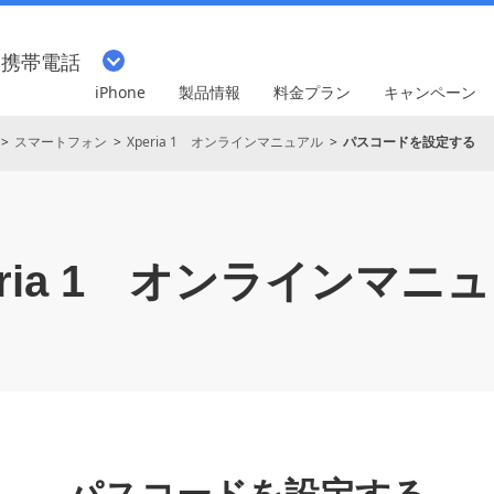
・携帯電話
iPhone
製品情報
料金プラン
キャンペーン
スマートフォン
Xperia 1 オンラインマニュアル
パスコードを設定する
ia 1
オンラインマニュ