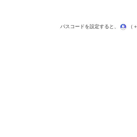
パスコードを設定すると、
（