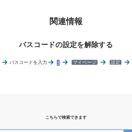
関連情報
パスコードの設定を解除する
）
パスコードを入力
マイページ
設定
こちらで検索できます