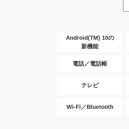
Android(TM) 10の
新機能
電話／電話帳
テレビ
Wi-Fi／Bluetooth