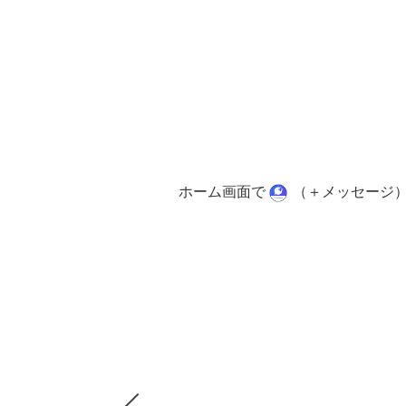
ホーム画面で
（＋メッセージ