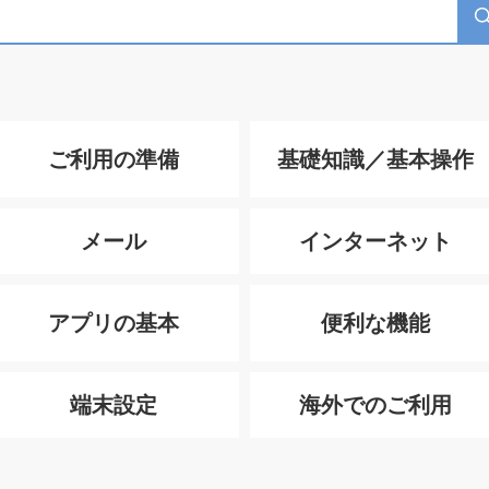
ご利用の準備
基礎知識／基本操作
メール
インターネット
アプリの基本
便利な機能
端末設定
海外でのご利用