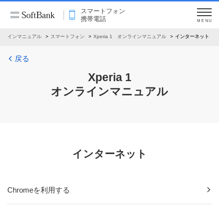
スマートフォン
携帯電話
MENU
ンラインマニュアル
スマートフォン
Xperia 1 オンラインマニュアル
インターネット
戻る
Xperia 1
オンラインマニュアル
インターネット
Chromeを利用する