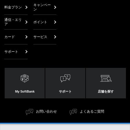
キャンペー
料金プラン
ン
通信・エリ
ポイント
ア
カード
サービス
サポート
My SoftBank
サポート
店舗を探す
お問い合わせ
よくあるご質問