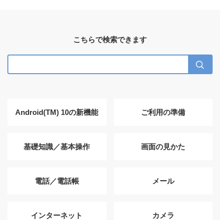
こちらで検索できます
Android(TM) 10の新機能
ご利用の準備
基礎知識／基本操作
画面の見かた
電話／電話帳
メール
インターネット
カメラ