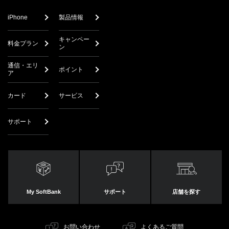
iPhone
製品情報
キャンペー
料金プラン
ン
通信・エリ
ポイント
ア
カード
サービス
サポート
My SoftBank
サポート
店舗を探す
お問い合わせ
よくあるご質問