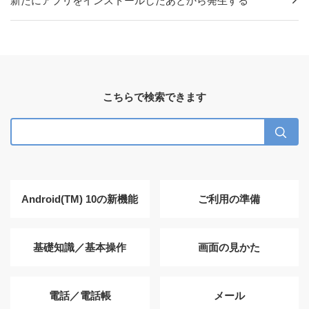
新たにアプリをインストールしたあとから発生する
こちらで検索できます
Android(TM) 10の新機能
ご利用の準備
基礎知識／基本操作
画面の見かた
電話／電話帳
メール