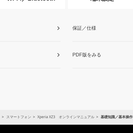
保証／仕様
PDF版をみる
スマートフォン
Xperia XZ3 オンラインマニュアル
基礎知識／基本操作