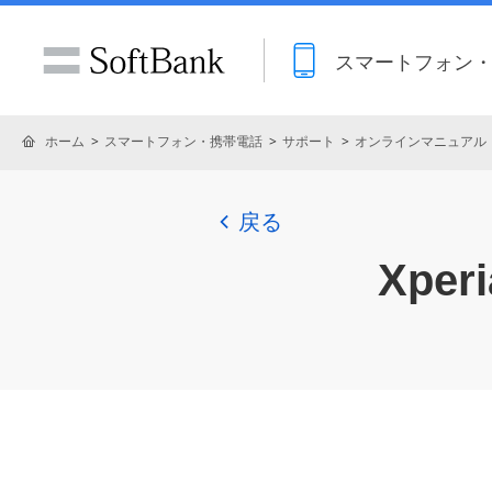
スマートフォン
ホーム
スマートフォン・携帯電話
サポート
オンラインマニュアル
戻る
Xperi