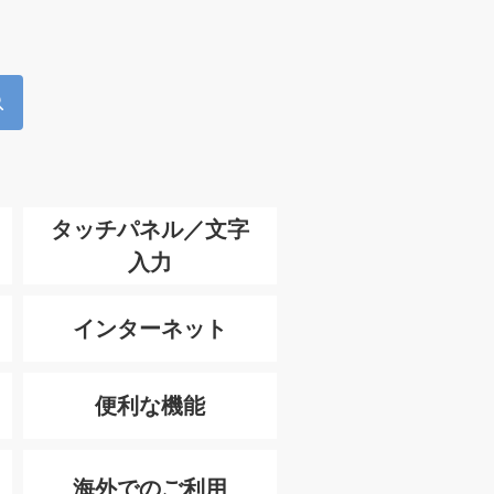
タッチパネル／文字
入力
インターネット
便利な機能
海外でのご利用