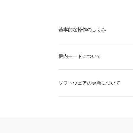
基本的な操作のしくみ
機内モードについて
ソフトウェアの更新について