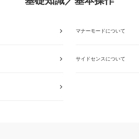
基礎知識／基本操作
マナーモードについて
サイドセンスについて