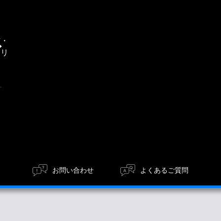
通
信・
エリ
ア
お問い合わせ
よくあるご質問