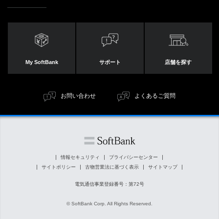
My SoftBank
サポート
店舗を探す
お問い合わせ
よくあるご質問
情報セキュリティ
プライバシーセンター
サイトポリシー
古物営業法に基づく表示
サイトマップ
電気通信事業登録番号：第72号
© SoftBank Corp. All Rights Reserved.