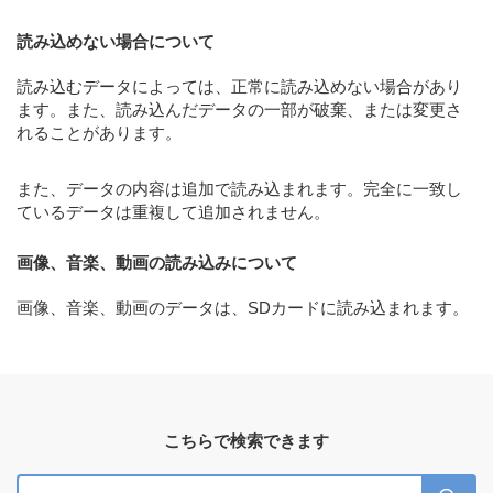
読み込めない場合について
読み込むデータによっては、正常に読み込めない場合があり
ます。また、読み込んだデータの一部が破棄、または変更さ
れることがあります。
また、データの内容は追加で読み込まれます。完全に一致し
ているデータは重複して追加されません。
画像、音楽、動画の読み込みについて
画像、音楽、動画のデータは、SDカードに読み込まれます。
こちらで検索できます