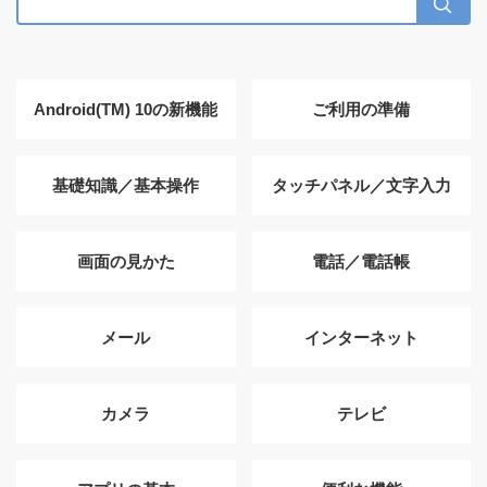
Android(TM) 10の新機能
ご利用の準備
基礎知識／基本操作
タッチパネル／文字入力
画面の見かた
電話／電話帳
メール
インターネット
カメラ
テレビ