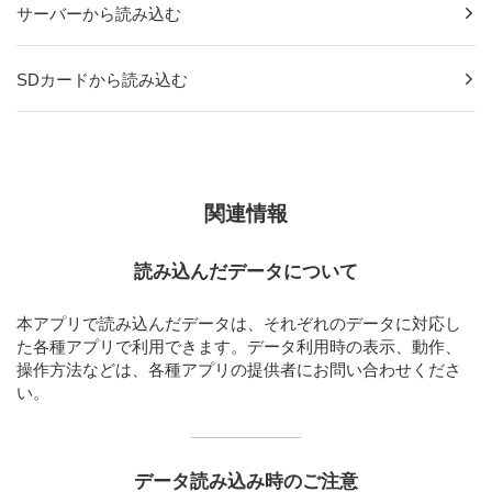
サーバーから読み込む
SDカードから読み込む
関連情報
読み込んだデータについて
本アプリで読み込んだデータは、それぞれのデータに対応し
た各種アプリで利用できます。データ利用時の表示、動作、
操作方法などは、各種アプリの提供者にお問い合わせくださ
い。
データ読み込み時のご注意