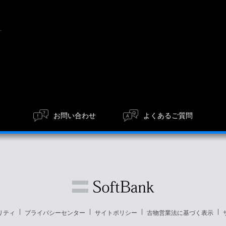
ア
お問い合わせ
よくあるご質問
リティ
プライバシーセンター
サイトポリシー
古物営業法に基づく表示