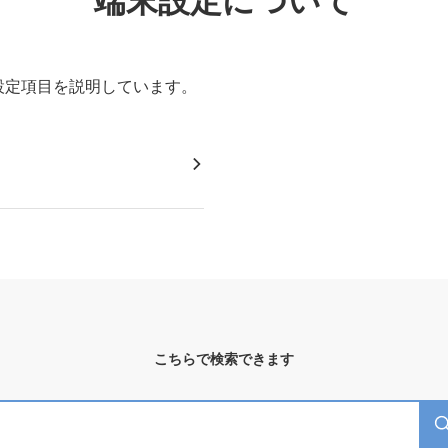
端末設定について
設定項目を説明しています。
こちらで検索できます