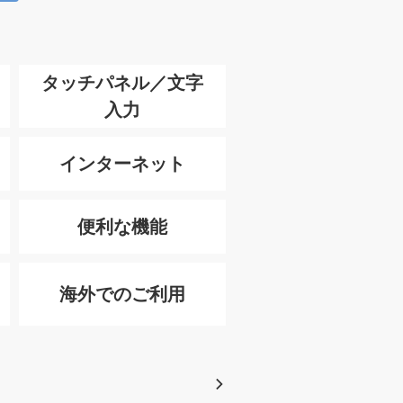
タッチパネル／文字
入力
インターネット
便利な機能
海外でのご利用