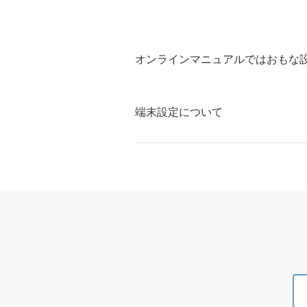
オンラインマニュアルではおもな
端末設定について