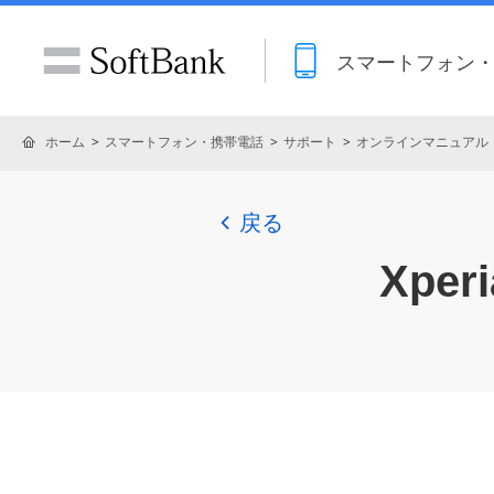
スマートフォン
ホーム
スマートフォン・携帯電話
サポート
オンラインマニュアル
戻る
Xperi