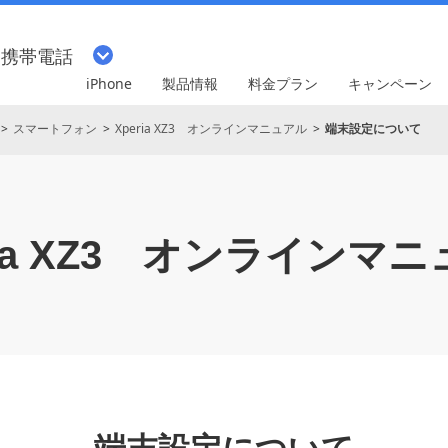
・携帯電話
iPhone
製品情報
料金プラン
キャンペーン
スマートフォン
Xperia XZ3 オンラインマニュアル
端末設定について
a XZ3
オンラインマニ