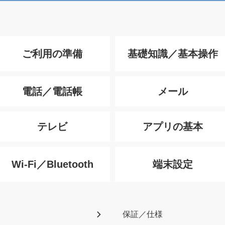
ご利用の準備
基礎知識／基本操作
電話／電話帳
メール
テレビ
アプリの基本
Wi-Fi／Bluetooth
端末設定
保証／仕様