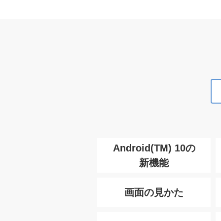
Android(TM) 10の
新機能
画面の見かた