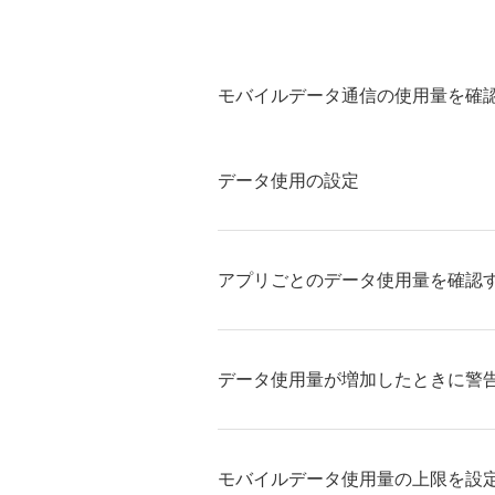
モバイルデータ通信の使用量を確
データ使用の設定
アプリごとのデータ使用量を確認
データ使用量が増加したときに警
モバイルデータ使用量の上限を設