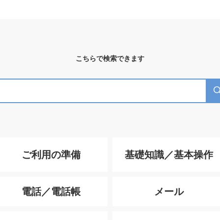
こちらで検索できます
ご利用の準備
基礎知識／基本操作
電話／電話帳
メール