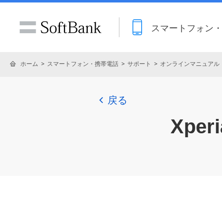
スマートフォン
ホーム
スマートフォン・携帯電話
サポート
オンラインマニュアル
戻る
Xperi