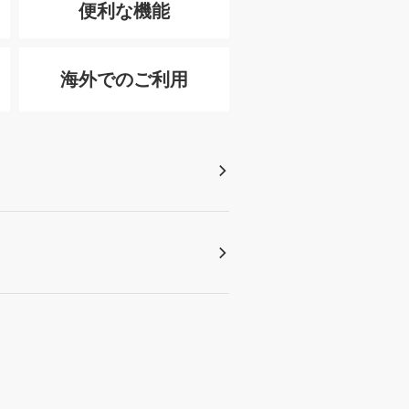
便利な機能
海外でのご利用