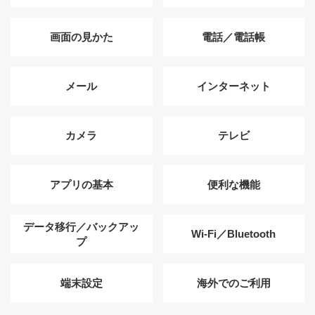
画面の見かた
電話／電話帳
メール
インターネット
カメラ
テレビ
アプリの基本
便利な機能
データ移行／バックアッ
Wi-Fi／Bluetooth
プ
端末設定
海外でのご利用