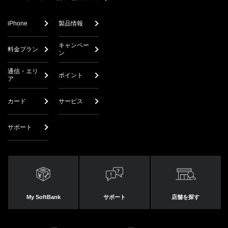
iPhone
製品情報
キャンペー
料金プラン
ン
通信・エリ
ポイント
ア
カード
サービス
サポート
My SoftBank
サポート
店舗を探す