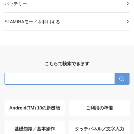
バッテリー
STAMINAモードを利用する
こちらで検索できます
Android(TM) 10の新機能
ご利用の準備
基礎知識／基本操作
タッチパネル／文字入力