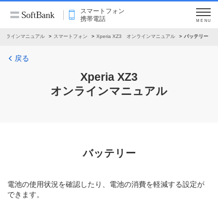
スマートフォン
携帯電話
MENU
オンラインマニュアル
スマートフォン
Xperia XZ3 オンラインマニュアル
バッテリー
戻る
Xperia XZ3
オンラインマニュアル
バッテリー
電池の使用状況を確認したり、電池の消費を軽減する設定が
できます。